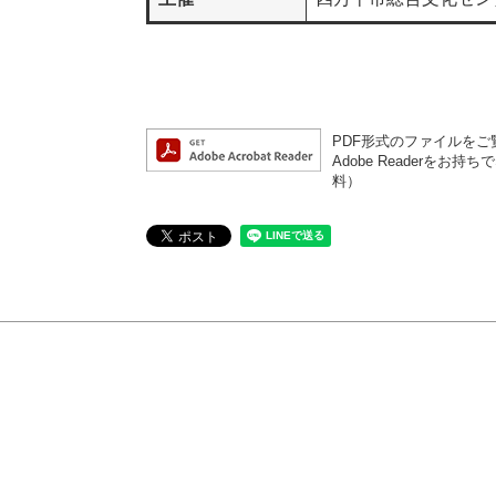
PDF形式のファイルをご覧
Adobe Reader
料）