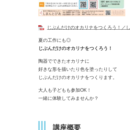
じぶんだけのオカリナをつくろう！／しまん
夏の工作にも◎
じぶんだけのオカリナをつくろう！
陶器でできたオカリナに
好きな形を描いたり色を塗ったりして
じぶんだけのオカリナをつくります。
大人も子どもも参加OK！
一緒に体験してみませんか？
講座概要