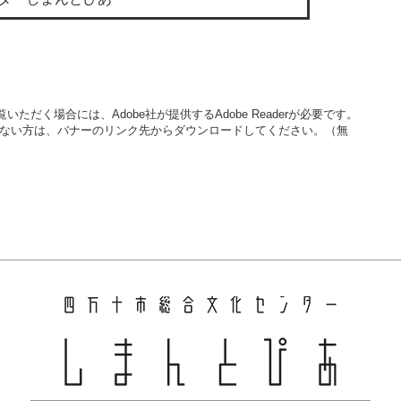
いただく場合には、Adobe社が提供するAdobe Readerが必要です。
をお持ちでない方は、バナーのリンク先からダウンロードしてください。（無