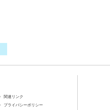
関連リンク
プライバシーポリシー