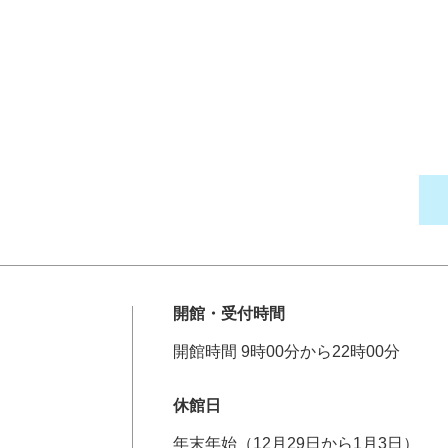
開館・受付時間
開館時間 9時00分から22時00分
休館日
年末年始（12月29日から1月3日）