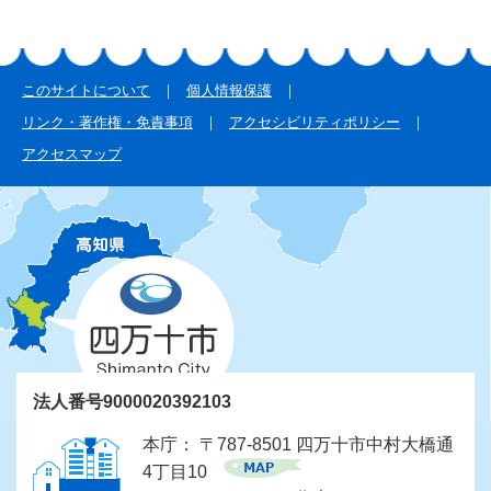
このサイトについて
個人情報保護
リンク・著作権・免責事項
アクセシビリティポリシー
アクセスマップ
法人番号9000020392103
本庁： 〒787-8501 四万十市中村大橋通
4丁目10