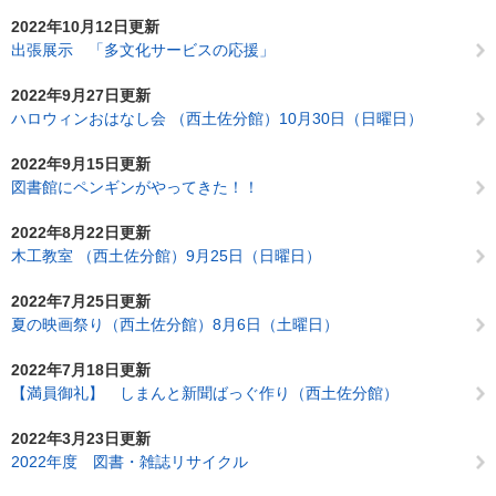
2022年10月12日更新
出張展示 「多文化サービスの応援」
2022年9月27日更新
ハロウィンおはなし会 （西土佐分館）10月30日（日曜日）
2022年9月15日更新
図書館にペンギンがやってきた！！
2022年8月22日更新
木工教室 （西土佐分館）9月25日（日曜日）
2022年7月25日更新
夏の映画祭り（西土佐分館）8月6日（土曜日）
2022年7月18日更新
【満員御礼】 しまんと新聞ばっぐ作り（西土佐分館）
2022年3月23日更新
2022年度 図書・雑誌リサイクル