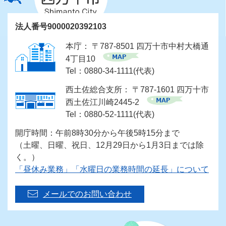
法人番号9000020392103
本庁： 〒787-8501 四万十市中村大橋通
4丁目10
Tel：0880-34-1111(代表)
西土佐総合支所： 〒787-1601 四万十市
西土佐江川崎2445-2
Tel：0880-52-1111(代表)
開庁時間：午前8時30分から午後5時15分まで
（土曜、日曜、祝日、12月29日から1月3日までは除
く。）
「昼休み業務」「水曜日の業務時間の延長」について
メールでのお問い合わせ