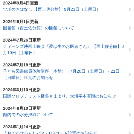
2024年9月4日更新
ツボのおはなし 【西土佐分館】 9月21日（土曜日）
2024年9月1日更新
図書館（西土佐分館）の開館について
2024年7月26日更新
ティーンズ映画上映会『夢は牛のお医者さん』 【西土佐分館】8
月10日（土曜日）
2024年7月18日更新
子ども図書館員体験講座（本館） 7月20日（土曜日）・21日
（日曜日）延期のお知らせ
2024年6月10日更新
国際ソロプチミスト幡多さまより、大活字本寄贈のお知らせ
2024年6月10日更新
館内での水分摂取について
2024年1月24日更新
「おでかけるんだパス」QRコード設置のお知らせ