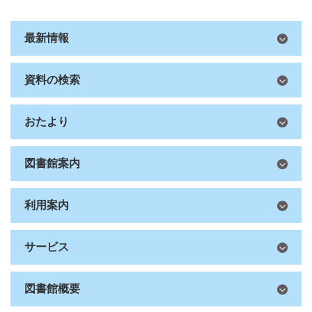
最新情報
資料の検索
おたより
図書館案内
利用案内
サービス
図書館概要