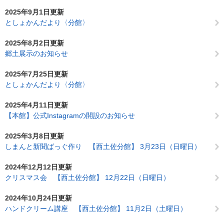
2025年9月1日更新
としょかんだより〈分館〉
2025年8月2日更新
郷土展示のお知らせ
2025年7月25日更新
としょかんだより〈分館〉
2025年4月11日更新
【本館】公式Instagramの開設のお知らせ
2025年3月8日更新
しまんと新聞ばっぐ作り 【西土佐分館】 3月23日（日曜日）
2024年12月12日更新
クリスマス会 【西土佐分館】 12月22日（日曜日）
2024年10月24日更新
ハンドクリーム講座 【西土佐分館】 11月2日（土曜日）