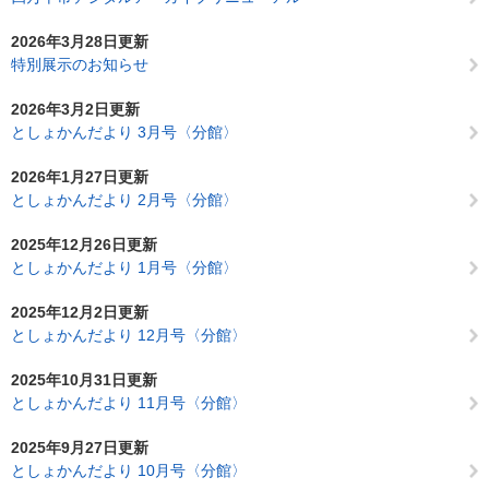
2026年3月28日更新
特別展示のお知らせ
2026年3月2日更新
としょかんだより 3月号〈分館〉
2026年1月27日更新
としょかんだより 2月号〈分館〉
2025年12月26日更新
としょかんだより 1月号〈分館〉
2025年12月2日更新
としょかんだより 12月号〈分館〉
2025年10月31日更新
としょかんだより 11月号〈分館〉
2025年9月27日更新
としょかんだより 10月号〈分館〉