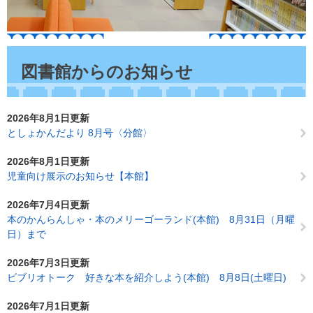
本
文
図書館からのお知らせ
2026年8月1日更新
としょかんだより 8月号〈分館〉
2026年8月1日更新
児童向け展示のお知らせ【本館】
2026年7月4日更新
本のかんらんしゃ・本のメリーゴーランド(本館) 8月31日（月曜
日）まで
2026年7月3日更新
ビブリオトーク 好きな本を紹介しよう(本館) 8月8日(土曜日)
2026年7月1日更新