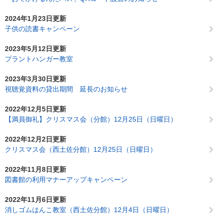
2024年1月23日更新
子供の読書キャンペーン
2023年5月12日更新
プラントハンガー教室
2023年3月30日更新
視聴覚資料の貸出期間 延長のお知らせ
2022年12月5日更新
【満員御礼】クリスマス会（分館）12月25日（日曜日）
2022年12月2日更新
クリスマス会（西土佐分館）12月25日（日曜日）
2022年11月8日更新
図書館の利用マナーアップキャンペーン
2022年11月6日更新
消しゴムはんこ教室（西土佐分館）12月4日（日曜日）