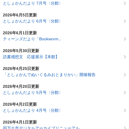
としょかんだより 7月号〈分館〉
2026年6月5日更新
としょかんだより 6月号〈分館〉
2026年6月1日更新
ティーンズだより「Bookworm」
2026年5月30日更新
読書感想文 応援展示【本館】
2026年4月25日更新
「としょかんでぬいぐるみおとまりかい」開催報告
2026年4月20日更新
としょかんだより 5月号〈分館〉
2026年4月2日更新
としょかんだより 4月号〈分館〉
2026年4月1日更新
四万十市デジタルアーカイブリニューアル