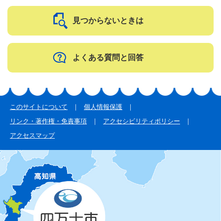
見つからないときは
よくある質問と回答
このサイトについて
個人情報保護
リンク・著作権・免責事項
アクセシビリティポリシー
アクセスマップ