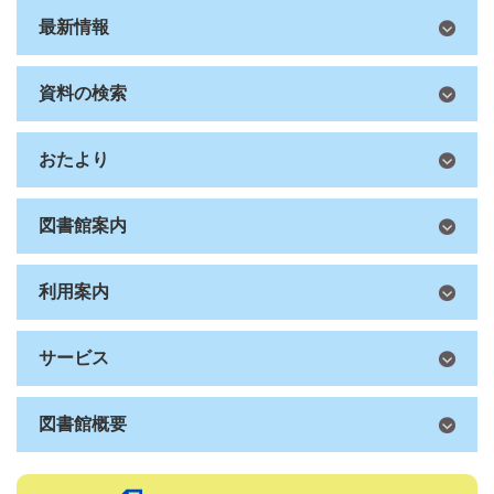
最新情報
資料の検索
おたより
図書館案内
利用案内
サービス
図書館概要