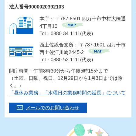
法人番号9000020392103
本庁： 〒787-8501 四万十市中村大橋通
4丁目10
Tel：0880-34-1111(代表)
西土佐総合支所： 〒787-1601 四万十市
西土佐江川崎2445-2
Tel：0880-52-1111(代表)
開庁時間：午前8時30分から午後5時15分まで
（土曜、日曜、祝日、12月29日から1月3日までは除
く。）
「昼休み業務」「水曜日の業務時間の延長」について
メールでのお問い合わせ