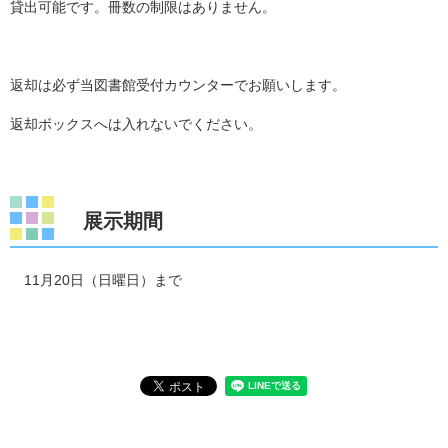
貸出可能です。冊数の制限はありません。
返却は必ず当図書館受付カウンターでお願いします。
返却ボックスへは入れないでください。
展示期間
11月20日（日曜日）まで