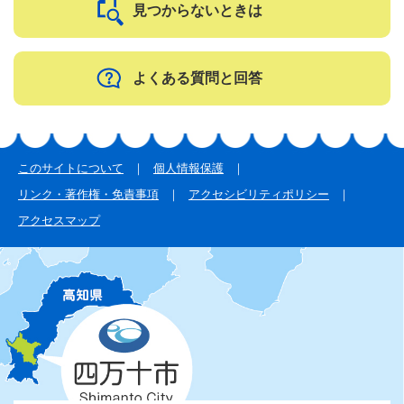
見つからないときは
よくある質問と回答
このサイトについて
個人情報保護
リンク・著作権・免責事項
アクセシビリティポリシー
アクセスマップ