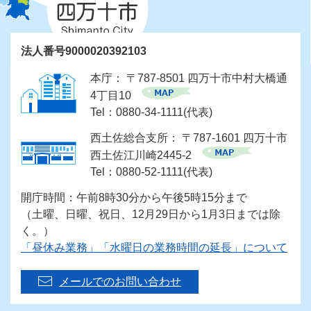
法人番号9000020392103
本庁： 〒787-8501 四万十市中村大橋通
4丁目10
Tel：0880-34-1111(代表)
西土佐総合支所： 〒787-1601 四万十市
西土佐江川崎2445-2
Tel：0880-52-1111(代表)
開庁時間：午前8時30分から午後5時15分まで
（土曜、日曜、祝日、12月29日から1月3日までは除
く。）
「昼休み業務」「水曜日の業務時間の延長」について
メールでのお問い合わせ