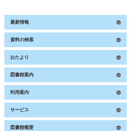
最新情報
資料の検索
おたより
図書館案内
利用案内
サービス
図書館概要