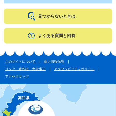
見つからないときは
よくある質問と回答
このサイトについて
個人情報保護
リンク・著作権・免責事項
アクセシビリティポリシー
アクセスマップ