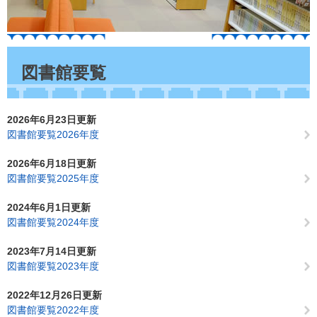
本
文
図書館要覧
2026年6月23日更新
図書館要覧2026年度
2026年6月18日更新
図書館要覧2025年度
2024年6月1日更新
図書館要覧2024年度
2023年7月14日更新
図書館要覧2023年度
2022年12月26日更新
図書館要覧2022年度