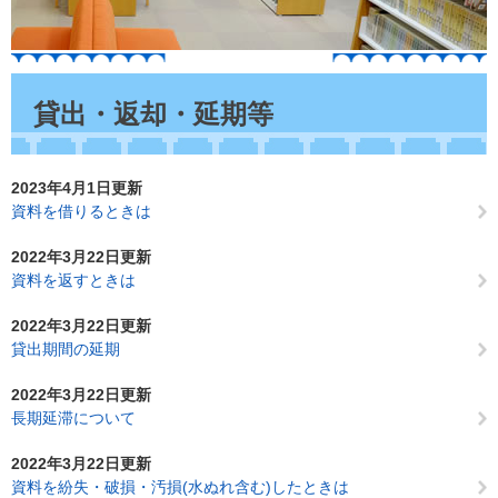
本
文
貸出・返却・延期等
2023年4月1日更新
資料を借りるときは
2022年3月22日更新
資料を返すときは
2022年3月22日更新
貸出期間の延期
2022年3月22日更新
長期延滞について
2022年3月22日更新
資料を紛失・破損・汚損(水ぬれ含む)したときは