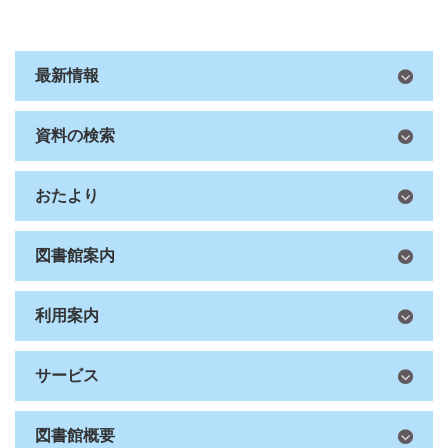
最新情報
資料の検索
おたより
図書館案内
利用案内
サービス
図書館概要