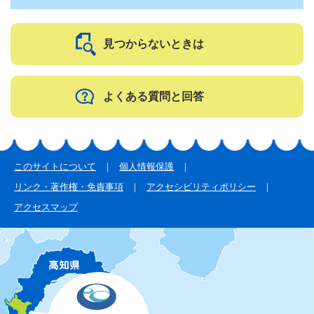
見つからないときは
よくある質問と回答
このサイトについて
個人情報保護
リンク・著作権・免責事項
アクセシビリティポリシー
アクセスマップ