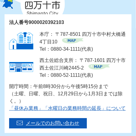
法人番号9000020392103
本庁： 〒787-8501 四万十市中村大橋通
4丁目10
Tel：0880-34-1111(代表)
西土佐総合支所： 〒787-1601 四万十市
西土佐江川崎2445-2
Tel：0880-52-1111(代表)
開庁時間：午前8時30分から午後5時15分まで
（土曜、日曜、祝日、12月29日から1月3日までは除
く。）
「昼休み業務」「水曜日の業務時間の延長」について
メールでのお問い合わせ