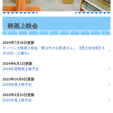
本
文
映画上映会
2024年7月26日更新
ティーンズ映画上映会『夢は牛のお医者さん』 【西土佐分館】8
月10日（土曜日）
2024年6月1日更新
2024年度映画上映予定
2023年10月8日更新
2023年度上映予定
2022年3月23日更新
2022年度上映予定