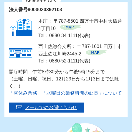
法人番号9000020392103
本庁： 〒787-8501 四万十市中村大橋通
4丁目10
Tel：0880-34-1111(代表)
西土佐総合支所： 〒787-1601 四万十市
西土佐江川崎2445-2
Tel：0880-52-1111(代表)
開庁時間：午前8時30分から午後5時15分まで
（土曜、日曜、祝日、12月29日から1月3日までは除
く。）
「昼休み業務」「水曜日の業務時間の延長」について
メールでのお問い合わせ