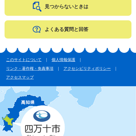
見つからないときは
よくある質問と回答
このサイトについて
個人情報保護
リンク・著作権・免責事項
アクセシビリティポリシー
アクセスマップ