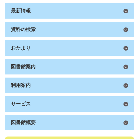
最新情報
資料の検索
おたより
図書館案内
利用案内
サービス
図書館概要