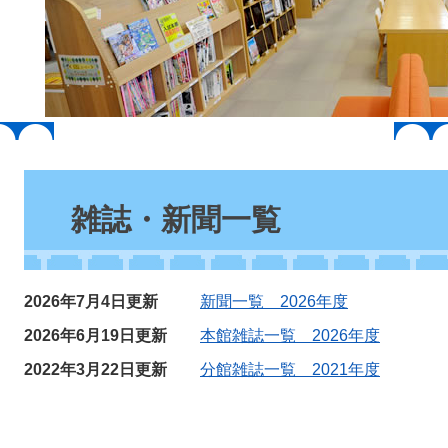
本
文
雑誌・新聞一覧
2026年7月4日更新
新聞一覧 2026年度
2026年6月19日更新
本館雑誌一覧 2026年度
2022年3月22日更新
分館雑誌一覧 2021年度