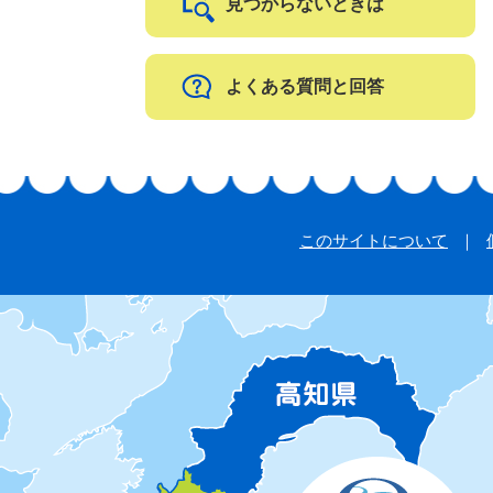
見つからないときは
よくある質問と回答
このサイトについて