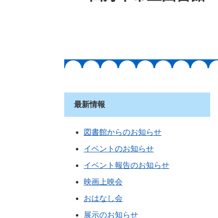
最新情報
図書館からのお知らせ
イベントのお知らせ
イベント報告のお知らせ
映画上映会
おはなし会
展示のお知らせ