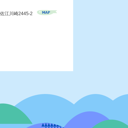
佐江川崎2445-2
）