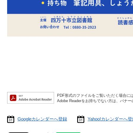
PDF形式のファイルをご覧いただく場合には、A
Adobe Readerをお持ちでない方は、
Googleカレンダーへ登録
Yahoo!カレンダーへ