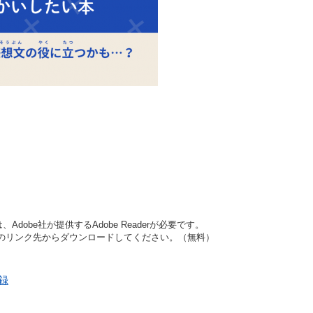
dobe社が提供するAdobe Readerが必要です。
バナーのリンク先からダウンロードしてください。（無料）
登録