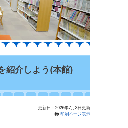
を紹介しよう(本館)
更新日：2026年7月3日更新
印刷ページ表示