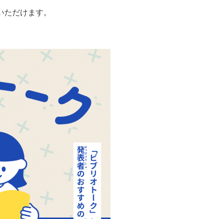
いただけます。