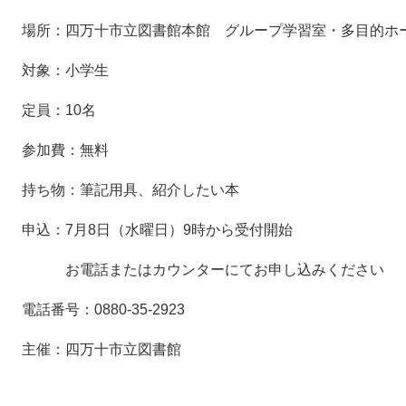
場所：四万十市立図書館本館 グループ学習室・多目的ホ
対象：小学生
定員：10名
参加費：無料
持ち物：筆記用具、紹介したい本
申込：7月8日（水曜日）9時から受付開始
お電話またはカウンターにてお申し込みください
電話番号：0880-35-2923
主催：四万十市立図書館