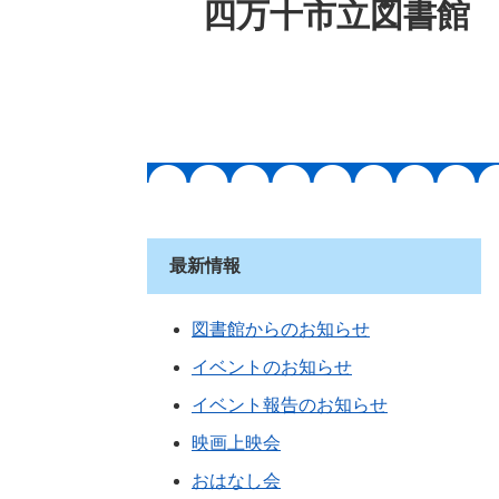
四万十市立図書館
最新情報
図書館からのお知らせ
イベントのお知らせ
イベント報告のお知らせ
映画上映会
おはなし会