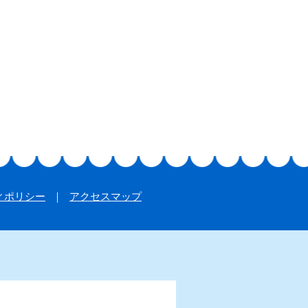
ィポリシー
アクセスマップ