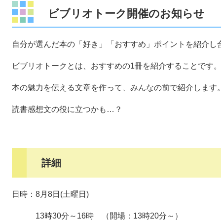
ビブリオトーク開催のお知らせ
自分が選んだ本の「好き」「おすすめ」ポイントを紹介し
ビブリオトークとは、おすすめの1冊を紹介することです
本の魅力を伝える文章を作って、みんなの前で紹介します
読書感想文の役に立つかも…？
詳細
日時：8月8日(土曜日)
13時30分～16時 （開場：13時20分～）