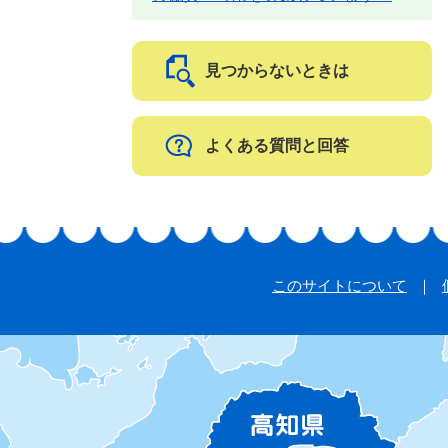
見つからないときは
よくある質問と回答
このサイトについて