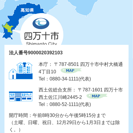
法人番号9000020392103
本庁： 〒787-8501 四万十市中村大橋通
4丁目10
Tel：0880-34-1111(代表)
西土佐総合支所： 〒787-1601 四万十市
西土佐江川崎2445-2
Tel：0880-52-1111(代表)
開庁時間：午前8時30分から午後5時15分まで
（土曜、日曜、祝日、12月29日から1月3日までは除
く。）