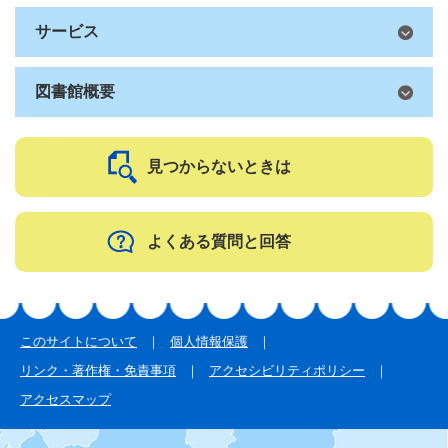
サービス
図書館概要
見つからないときは
よくある質問と回答
このサイトについて
個人情報保護
リンク・著作権・免責事項
アクセシビリティポリシー
アクセスマップ