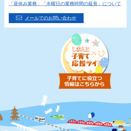
「昼休み業務」「水曜日の業務時間の延長」について
メールでのお問い合わせ