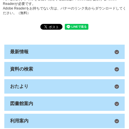
Readerが必要です。
Adobe Readerをお持ちでない方は、バナーのリンク先からダウンロードしてく
ださい。（無料）
最新情報
資料の検索
おたより
図書館案内
利用案内