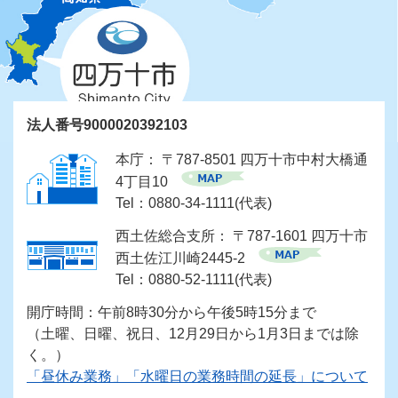
法人番号9000020392103
本庁： 〒787-8501 四万十市中村大橋通
4丁目10
Tel：0880-34-1111(代表)
西土佐総合支所： 〒787-1601 四万十市
西土佐江川崎2445-2
Tel：0880-52-1111(代表)
開庁時間：午前8時30分から午後5時15分まで
（土曜、日曜、祝日、12月29日から1月3日までは除
く。）
「昼休み業務」「水曜日の業務時間の延長」について