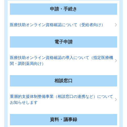
申請・手続き
医療扶助オンライン資格確認について（受給者向け）
電子申請
医療扶助オンライン資格確認の導入について（指定医療機
関・調剤薬局向け）
相談窓口
重層的支援体制整備事業（相談窓口の連携など）について
お知らせします
資料・議事録