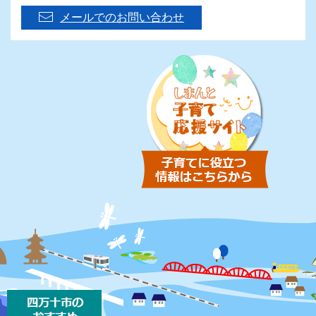
メールでのお問い合わせ