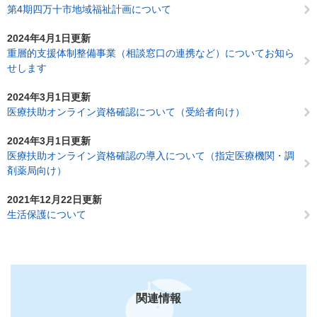
第4期四万十市地域福祉計画について
2024年4月1日更新
重層的支援体制整備事業（相談窓口の連携など）についてお知ら
せします
2024年3月1日更新
医療扶助オンライン資格確認について（受給者向け）
2024年3月1日更新
医療扶助オンライン資格確認の導入について（指定医療機関・調
剤薬局向け）
2021年12月22日更新
生活保護について
関連情報