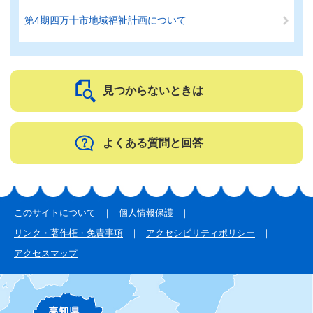
第4期四万十市地域福祉計画について
見つからないときは
よくある質問と回答
このサイトについて
個人情報保護
リンク・著作権・免責事項
アクセシビリティポリシー
アクセスマップ