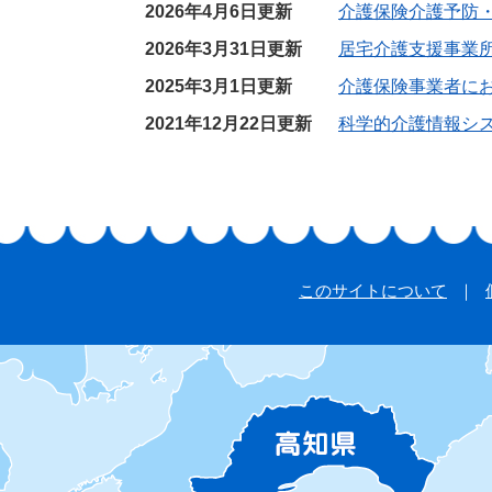
2026年4月6日更新
介護保険介護予防
2026年3月31日更新
居宅介護支援事業
2025年3月1日更新
介護保険事業者に
2021年12月22日更新
科学的介護情報シス
このサイトについて