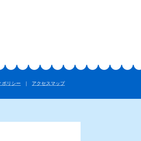
ィポリシー
アクセスマップ