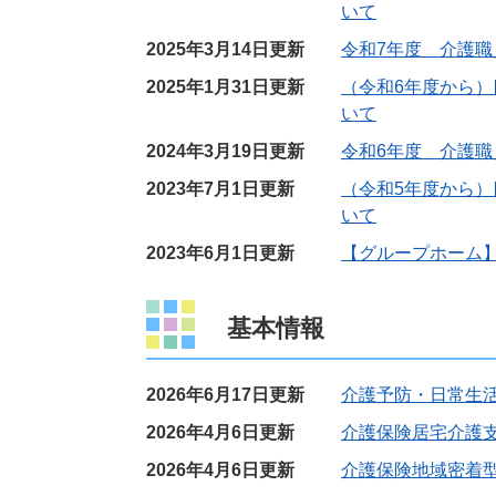
いて
2025年3月14日更新
令和7年度 介護
2025年1月31日更新
（令和6年度から
いて
2024年3月19日更新
令和6年度 介護
2023年7月1日更新
（令和5年度から
いて
2023年6月1日更新
【グループホーム
基本情報
2026年6月17日更新
介護予防・日常生
2026年4月6日更新
介護保険居宅介護
2026年4月6日更新
介護保険地域密着