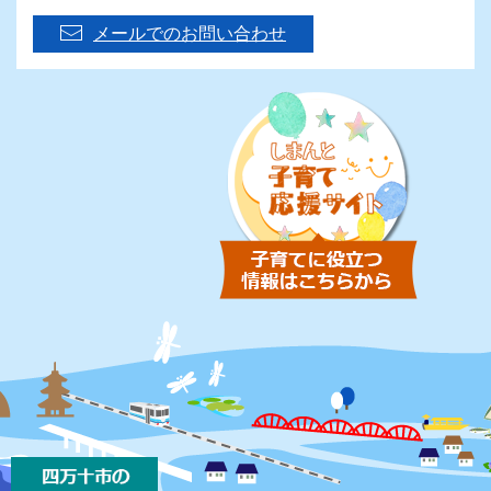
メールでのお問い合わせ