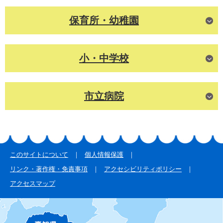
保育所・幼稚園
小・中学校
市立病院
このサイトについて
個人情報保護
リンク・著作権・免責事項
アクセシビリティポリシー
アクセスマップ