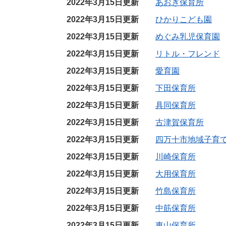
2022年3月15日更新
あおぎ保育所
2022年3月15日更新
ひかりこども園
2022年3月15日更新
めぐみ乳児保育園
2022年3月15日更新
リトル・フレンド
2022年3月15日更新
愛育園
2022年3月15日更新
下田保育所
2022年3月15日更新
具同保育所
2022年3月15日更新
古津賀保育所
2022年3月15日更新
四万十市地域子育
2022年3月15日更新
川崎保育所
2022年3月15日更新
大用保育所
2022年3月15日更新
竹島保育所
2022年3月15日更新
中筋保育所
2022年3月15日更新
東山保育所