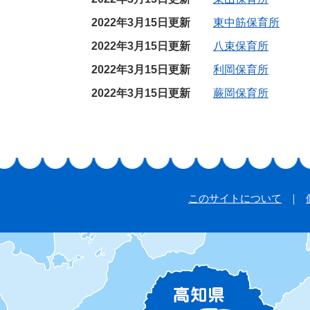
2022年3月15日更新
東中筋保育所
2022年3月15日更新
八束保育所
2022年3月15日更新
利岡保育所
2022年3月15日更新
蕨岡保育所
このサイトについて