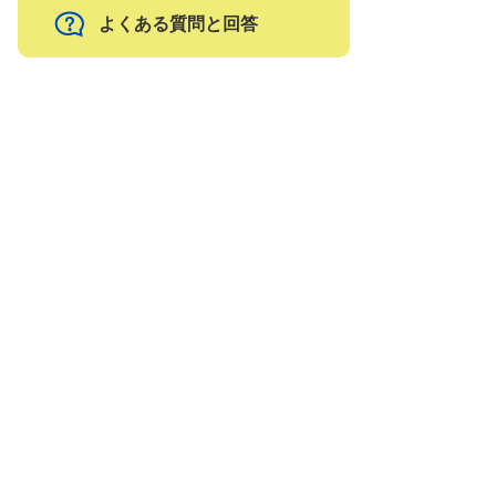
よくある質問と回答