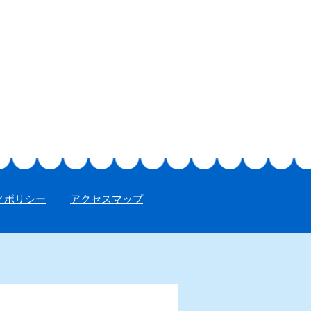
ィポリシー
アクセスマップ