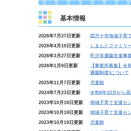
基本情報
2026年7月27日更新
四万十市地域子育
2026年4月10日更新
しまんとファミリ
2026年3月27日更新
乳児等通園支援事
2026年1月9日更新
【事業所募集】令和
通園制度)について
2025年11月7日更新
児童館
2024年7月23日更新
令和6年10月から
2023年10月19日更新
地域子育て支援セ
2023年10月19日更新
地域子育て支援セ
2023年10月19日更新
児童館