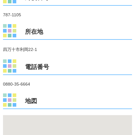
787-1105
所在地
四万十市利岡22-1
電話番号
0880-35-6664
地図