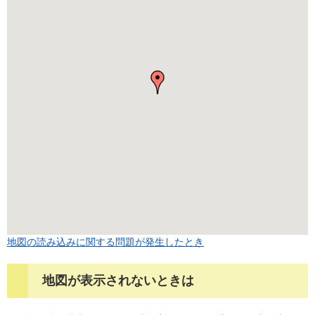
地図の読み込みに関する問題が発生したとき
地図が表示されないときは