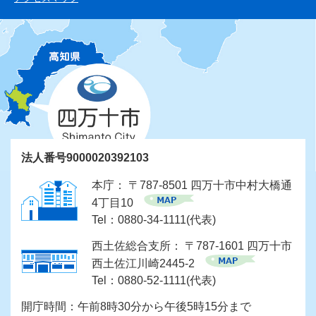
法人番号9000020392103
本庁： 〒787-8501 四万十市中村大橋通
4丁目10
Tel：0880-34-1111(代表)
西土佐総合支所： 〒787-1601 四万十市
西土佐江川崎2445-2
Tel：0880-52-1111(代表)
開庁時間：午前8時30分から午後5時15分まで