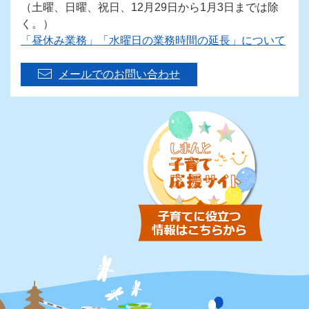
（土曜、日曜、祝日、12月29日から1月3日までは除
く。）
「昼休み業務」「水曜日の業務時間の延長」について
メールでのお問い合わせ