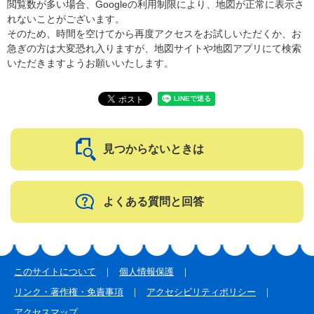
閲覧数が多い場合、Googleの利用制限により、地図が正常に表示さ
れないことがございます。
そのため、時間を空けてから再度アクセスをお試しいただくか、お
急ぎの方は大変恐れ入りますが、地図サイトや地図アプリにて検索
いただきますようお願いいたします。
見つからないときは
よくある質問と回答
このサイトについて
個人情報保護
リンク・著作権・免責事項
アクセシビリティポリシー
アクセスマップ