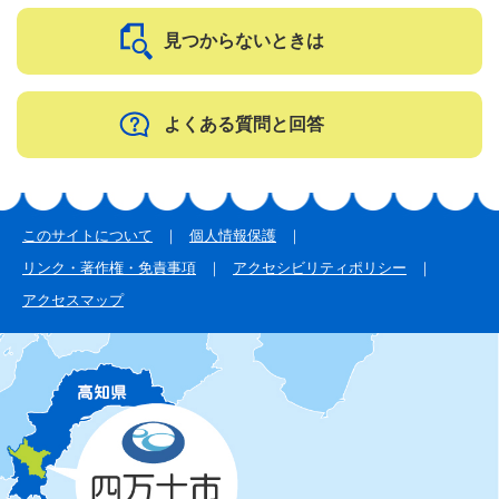
見つからないときは
よくある質問と回答
このサイトについて
個人情報保護
リンク・著作権・免責事項
アクセシビリティポリシー
アクセスマップ