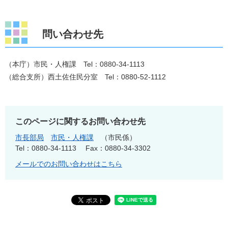
問い合わせ先
（本庁）市民・人権課 Tel：0880-34-1113
（総合支所）西土佐住民分室 Tel：0880-52-1112
このページに関するお問い合わせ先
市長部局
市民・人権課
市民係
Tel：0880-34-1113
Fax：0880-34-3302
メールでのお問い合わせはこちら