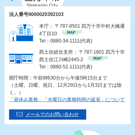
法人番号9000020392103
本庁： 〒787-8501 四万十市中村大橋通
4丁目10
Tel：0880-34-1111(代表)
西土佐総合支所： 〒787-1601 四万十市
西土佐江川崎2445-2
Tel：0880-52-1111(代表)
開庁時間：午前8時30分から午後5時15分まで
（土曜、日曜、祝日、12月29日から1月3日までは除
く。）
「昼休み業務」「水曜日の業務時間の延長」について
メールでのお問い合わせ