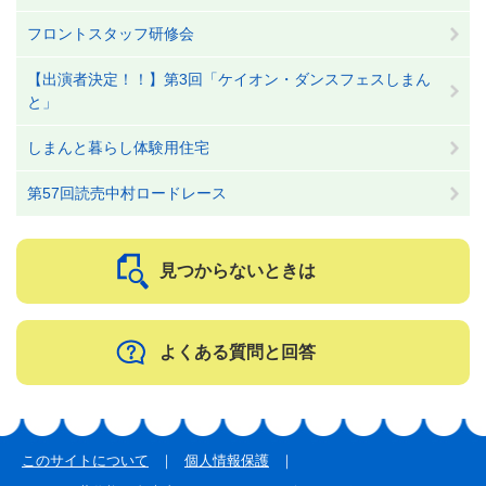
フロントスタッフ研修会
【出演者決定！！】第3回「ケイオン・ダンスフェスしまん
と」
しまんと暮らし体験用住宅
第57回読売中村ロードレース
見つからないときは
よくある質問と回答
このサイトについて
個人情報保護