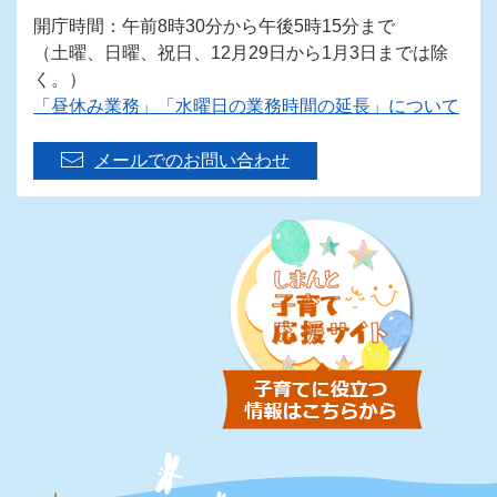
開庁時間：午前8時30分から午後5時15分まで
（土曜、日曜、祝日、12月29日から1月3日までは除
く。）
「昼休み業務」「水曜日の業務時間の延長」について
メールでのお問い合わせ