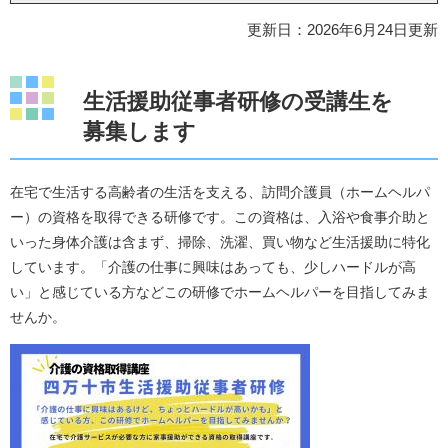
更新日：2026年6月24日更新
​生活援助従事者研修の受講生を
募集します
在宅で生活する高齢者の生活を支える、訪問介護員（ホームヘルパ
ー）の資格を取得できる研修です。この資格は、入浴や食事介助と
いった身体介護は含まず、掃除、洗濯、買い物など生活援助に特化
しています。「介護の仕事に興味はあっても、少しハードルが高
い」と感じている方などこの研修でホームヘルパーを目指してみま
せんか。