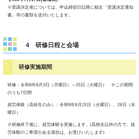
※受講決定者については、申込締切日以降に順次「受講決定通知
書」等の書類を送付いたします。
​4 研修日程と会場
研修実施期間
研修：令和8年8月3日（月曜日）～25日（火曜日） ※この期間
のうち7日間
就労体験（高校生のみ）：令和8年8月25日（火曜日）、26日（水
曜日）
※研修終了後に、就労体験を実施します。(高校生以外の方で、就
労体験のご希望がある場合は、お受けいたします)