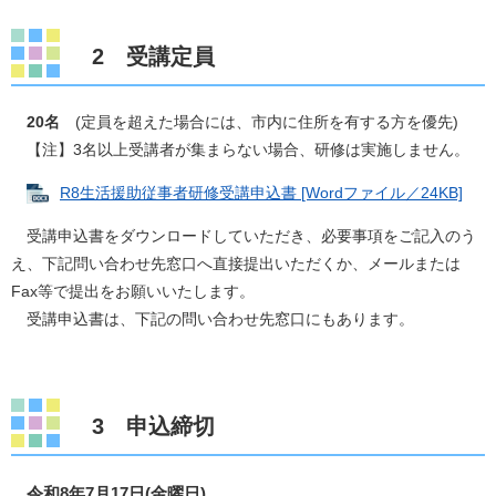
2 受講定員
​
20名
(定員を超えた場合には、市内に住所を有する方を優先)
【注】3名以上受講者が集まらない場合、研修は実施しません。
R8生活援助従事者研修受講申込書 [Wordファイル／24KB]
受講申込書をダウンロードしていただき、必要事項をご記入のう
え、下記問い合わせ先窓口へ直接提出いただくか、メールまたは
Fax等で提出をお願いいたします。
受講申込書は、下記の問い合わせ先窓口にもあります。
3 申込締切
令和8年7月17日(金曜日)