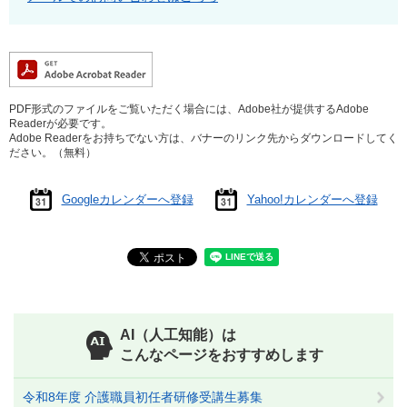
PDF形式のファイルをご覧いただく場合には、Adobe社が提供するAdobe
Readerが必要です。
Adobe Readerをお持ちでない方は、バナーのリンク先からダウンロードしてく
ださい。（無料）
Googleカレンダーへ登録
Yahoo!カレンダーへ登録
AI（人工知能）は
こんなページをおすすめします
令和8年度 介護職員初任者研修受講生募集