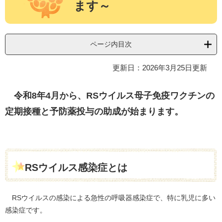
ます～
ページ内目次
更新日：2026年3月25日更新
令和8年4月から、RSウイルス母子免疫ワクチンの
定期接種と予防薬投与の助成が始まります。
RSウイルス感染症とは
RSウイルスの感染による急性の呼吸器感染症で、特に乳児に多い
感染症です。