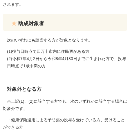
されます。
助成対象者
次のいずれにも該当する方が対象となります。
(1)投与日時点で四万十市内に住民票がある方
(2)令和7年4月2日から令和8年4月30日までに生まれた方で、投与
日時点で1歳未満の方
対象外となる方
※上記(1)、(2)に該当する方でも、次のいずれかに該当する場合は
対象外です。
・健康保険適用による予防薬の投与を受けている方、受けること
ができる方