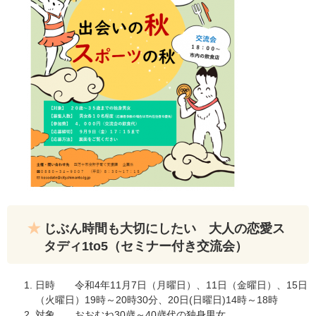
じぶん時間も大切にしたい 大人の恋愛ス
タディ1to5（セミナー付き交流会）
日時 令和4年11月7日（月曜日）、11日（金曜日）、15日
（火曜日）19時～20時30分、20日(日曜日)14時～18時
対象 おおむね30歳～40歳代の独身男女