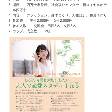
場所 四万十市役所、社会福祉センター、新ロイヤルホテ
ル四万十
内容 ファッション、身体づくり、人生設計、和菓子作り
参加費 男性2,000円、女性2,000円
参加人数 交流会 男性8名、女性5名
カップル成立数 2組