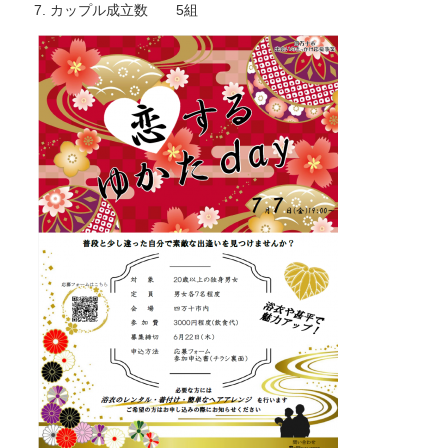
カップル成立数 5組