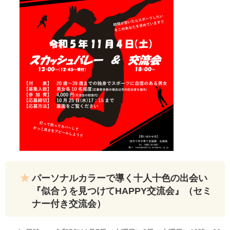
パーソナルカラーで導く十人十色の出会い
『似合うを見つけてHAPPY交流会』（セミ
ナー付き交流会）