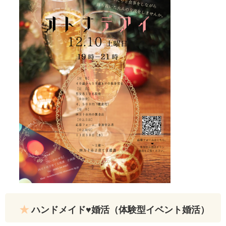
ハンドメイド♥婚活（体験型イベント婚活）