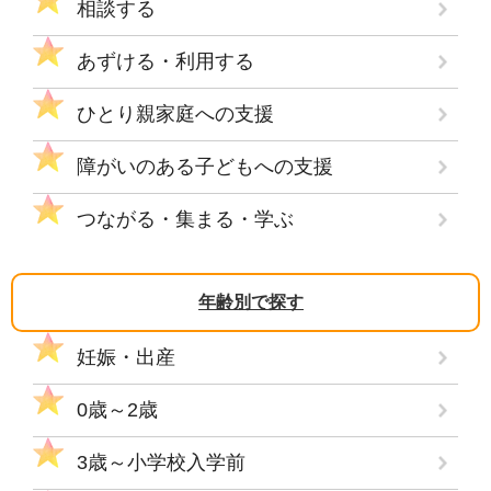
相談する
あずける・利用する
ひとり親家庭への支援
障がいのある子どもへの支援
つながる・集まる・学ぶ
年齢別で探す
妊娠・出産
0歳～2歳
3歳～小学校入学前