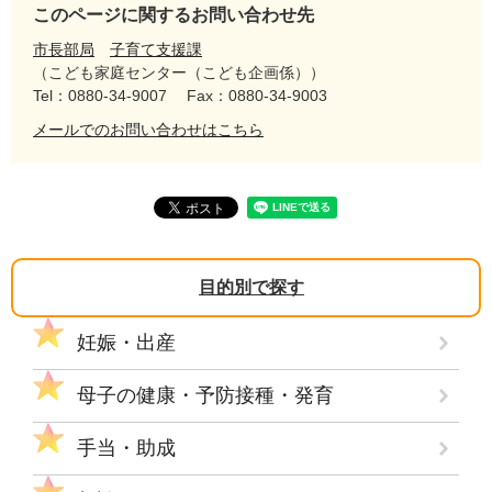
このページに関するお問い合わせ先
市長部局
子育て支援課
こども家庭センター（こども企画係）
Tel：0880-34-9007
Fax：0880-34-9003
メールでのお問い合わせはこちら
目的別で探す
妊娠・出産
母子の健康・予防接種・発育
手当・助成