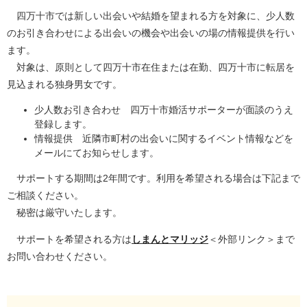
四万十市では新しい出会いや結婚を望まれる方を対象に、少人数
のお引き合わせによる出会いの機会や出会いの場の情報提供を行い
ます。
対象は、原則として四万十市在住または在勤、四万十市に転居を
見込まれる独身男女です。
少人数お引き合わせ 四万十市婚活サポーターが面談のうえ
登録します。
情報提供 近隣市町村の出会いに関するイベント情報などを
メールにてお知らせします。
サポートする期間は2年間です。利用を希望される場合は下記まで
ご相談ください。
秘密は厳守いたします。
サポートを希望される方は
しまんとマリッジ
＜外部リンク＞
まで
お問い合わせください。