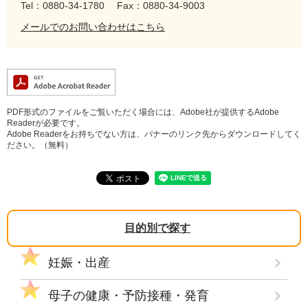
Tel：0880-34-1780
Fax：0880-34-9003
メールでのお問い合わせはこちら
PDF形式のファイルをご覧いただく場合には、Adobe社が提供するAdobe
Readerが必要です。
Adobe Readerをお持ちでない方は、バナーのリンク先からダウンロードしてく
ださい。（無料）
目的別で探す
妊娠・出産
母子の健康・予防接種・発育