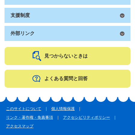
支援制度
外部リンク
見つからないときは
よくある質問と回答
このサイトについて
個人情報保護
リンク・著作権・免責事項
アクセシビリティポリシー
アクセスマップ