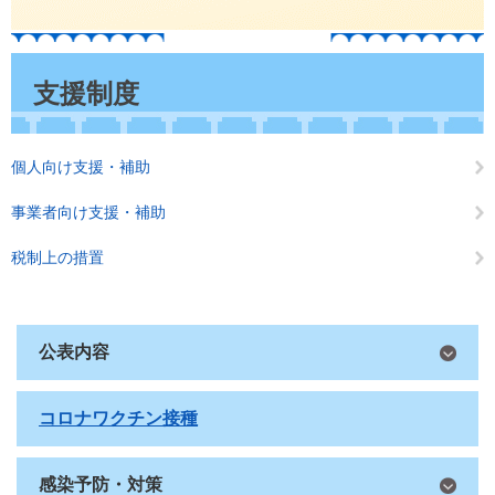
本
文
支援制度
個人向け支援・補助
事業者向け支援・補助
税制上の措置
公表内容
コロナワクチン接種
感染予防・対策