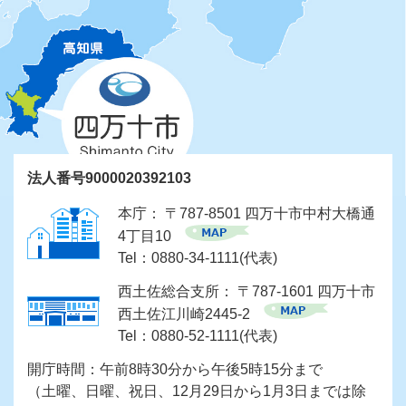
法人番号9000020392103
本庁： 〒787-8501 四万十市中村大橋通
4丁目10
Tel：0880-34-1111(代表)
西土佐総合支所： 〒787-1601 四万十市
西土佐江川崎2445-2
Tel：0880-52-1111(代表)
開庁時間：午前8時30分から午後5時15分まで
（土曜、日曜、祝日、12月29日から1月3日までは除