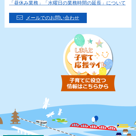
「昼休み業務」「水曜日の業務時間の延長」について
メールでのお問い合わせ