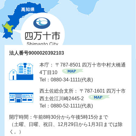
法人番号9000020392103
本庁： 〒787-8501 四万十市中村大橋通
4丁目10
Tel：0880-34-1111(代表)
西土佐総合支所： 〒787-1601 四万十市
西土佐江川崎2445-2
Tel：0880-52-1111(代表)
開庁時間：午前8時30分から午後5時15分まで
（土曜、日曜、祝日、12月29日から1月3日までは除
く。）