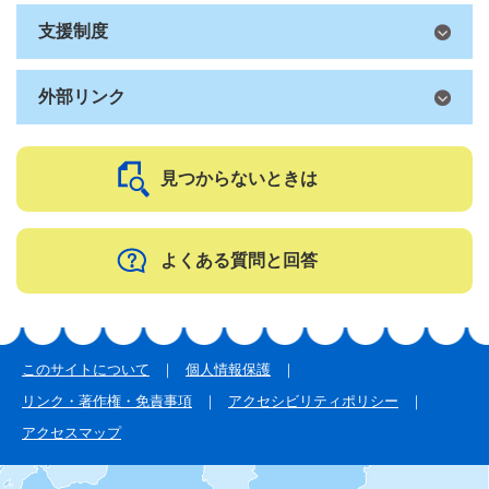
支援制度
外部リンク
見つからないときは
よくある質問と回答
このサイトについて
個人情報保護
リンク・著作権・免責事項
アクセシビリティポリシー
アクセスマップ