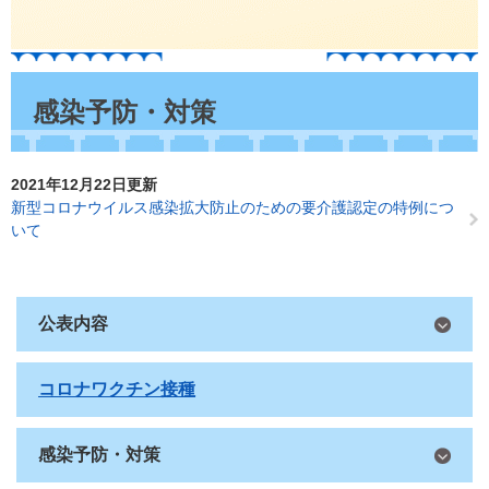
本
文
感染予防・対策
2021年12月22日更新
新型コロナウイルス感染拡大防止のための要介護認定の特例につ
いて
公表内容
コロナワクチン接種
感染予防・対策