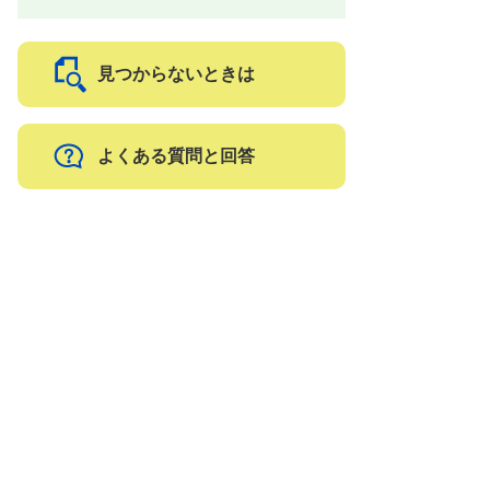
見つからないときは
よくある質問と回答