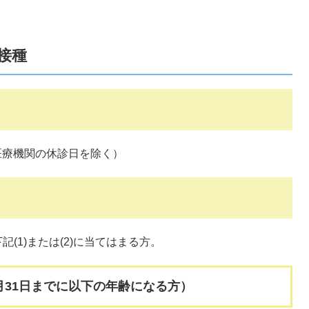
接種
医療機関の休診日を除く）
1)または(2)に当てはまる方。
月31日までに以下の年齢になる方）