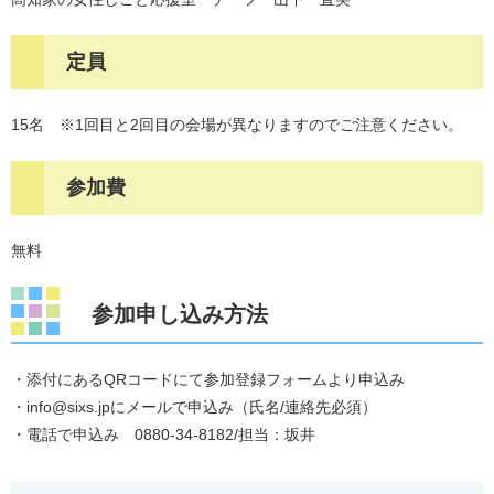
定員
15名 ※1回目と2回目の会場が異なりますのでご注意ください。
参加費
無料
参加申し込み方法
・添付にあるQRコードにて参加登録フォームより申込み
・info@sixs.jpにメールで申込み（氏名/連絡先必須）
・電話で申込み 0880-34-8182/担当：坂井