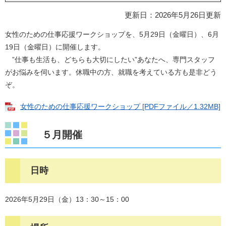
更新日：2026年5月26日更新
女性のための仕事応援ワークショップを、5月29日（金曜日）、6月
19日（金曜日）に開催します。
”仕事も生活も、どちらも大切にしたい”あなたへ、専門スタッフ
がお悩みを伺います。休職中の方、就職を考えている方も是非どう
ぞ。
女性のための仕事応援ワークショップ [PDFファイル／1.32MB]
５月開催
日時
2026年5月29日（金）13：30～15：00