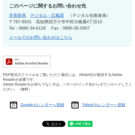
このページに関するお問い合わせ先
市長部局
デジタル・広報課
デジタル化推進係
〒787-8501
高知県四万十市中村大橋通4丁目10
Tel：0880-34-6128
Fax：0880-35-0007
メールでのお問い合わせはこちら
PDF形式のファイルをご覧いただく場合には、Adobe社が提供するAdobe
Readerが必要です。
Adobe Readerをお持ちでない方は、バナーのリンク先からダウンロードしてく
ださい。（無料）
Googleカレンダーへ登録
Yahoo!カレンダーへ登録