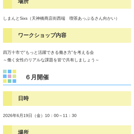
場所
しまんとSixs（天神橋商店街西端 喫茶あっぷるさん向かい）
ワークショップ内容
四万十市で”もっと活躍できる働き方”を考える会
～働く女性のリアルな課題を皆で共有しましょう～
６月開催
日時
2026年6月19日（金）10：00～11：30
場所