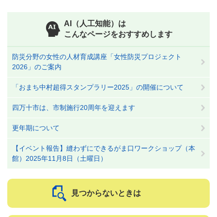
AI（人工知能）は
こんなページをおすすめします
防災分野の女性の人材育成講座「女性防災プロジェクト
2026」のご案内
「おまち中村超得スタンプラリー2025」の開催について
四万十市は、市制施行20周年を迎えます
更年期について
【イベント報告】縫わずにできるがま口ワークショップ（本
館）2025年11月8日（土曜日）
見つからないときは