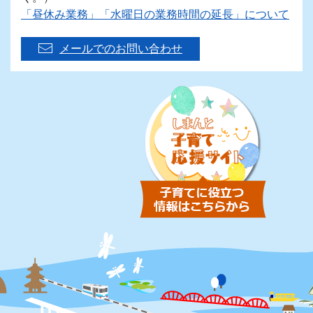
「昼休み業務」「水曜日の業務時間の延長」について
メールでのお問い合わせ