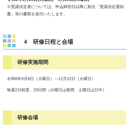
※受講決定者については、申込締切日以降に順次「受講決定通知
書」等の書類を送付いたします。
​4 研修日程と会場
研修実施期間
令和8年9月8日（火曜日）～12月22日（火曜日）
毎週2日程度、29日間（火曜日は夜間、土曜日は日中）
研修会場