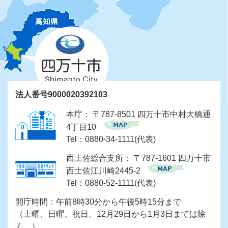
法人番号9000020392103
本庁： 〒787-8501 四万十市中村大橋通
4丁目10
Tel：0880-34-1111(代表)
西土佐総合支所： 〒787-1601 四万十市
西土佐江川崎2445-2
Tel：0880-52-1111(代表)
開庁時間：午前8時30分から午後5時15分まで
（土曜、日曜、祝日、12月29日から1月3日までは除
く。）