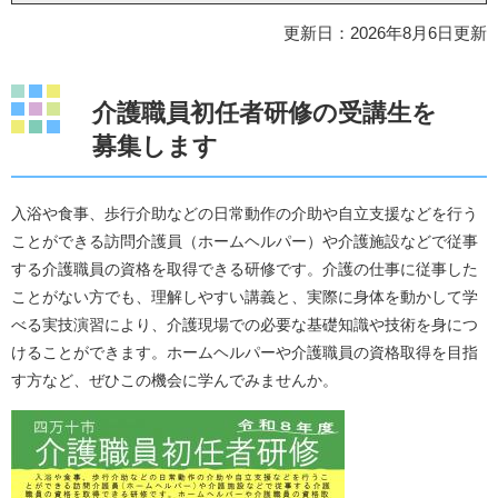
更新日：2026年8月6日更新
​介護職員初任者研修の受講生を
募集します
入浴や食事、歩行介助などの日常動作の介助や自立支援などを行う
ことができる訪問介護員（ホームヘルパー）や介護施設などで従事
する介護職員の資格を取得できる研修です。介護の仕事に従事した
ことがない方でも、理解しやすい講義と、実際に身体を動かして学
べる実技演習により、介護現場での必要な基礎知識や技術を身につ
けることができます。ホームヘルパーや介護職員の資格取得を目指
す方など、ぜひこの機会に学んでみませんか。