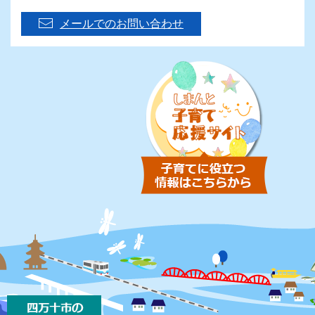
メールでのお問い合わせ