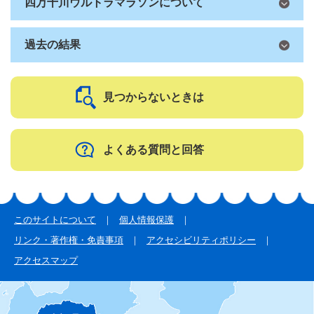
四万十川ウルトラマラソンについて
過去の結果
見つからないときは
よくある質問と回答
このサイトについて
個人情報保護
リンク・著作権・免責事項
アクセシビリティポリシー
アクセスマップ