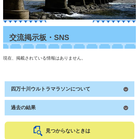
本
文
交流掲示板・SNS
現在、掲載されている情報はありません。
四万十川ウルトラマラソンについて
過去の結果
見つからないときは