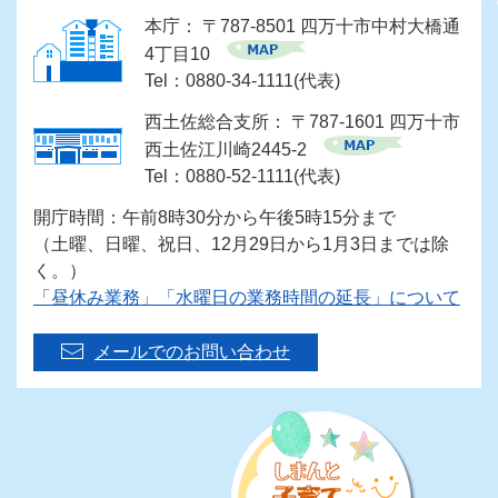
本庁： 〒787-8501 四万十市中村大橋通
4丁目10
Tel：0880-34-1111(代表)
西土佐総合支所： 〒787-1601 四万十市
西土佐江川崎2445-2
Tel：0880-52-1111(代表)
開庁時間：午前8時30分から午後5時15分まで
（土曜、日曜、祝日、12月29日から1月3日までは除
く。）
「昼休み業務」「水曜日の業務時間の延長」について
メールでのお問い合わせ