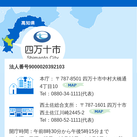
法人番号9000020392103
本庁： 〒787-8501 四万十市中村大橋通
4丁目10
Tel：0880-34-1111(代表)
西土佐総合支所： 〒787-1601 四万十市
西土佐江川崎2445-2
Tel：0880-52-1111(代表)
開庁時間：午前8時30分から午後5時15分まで