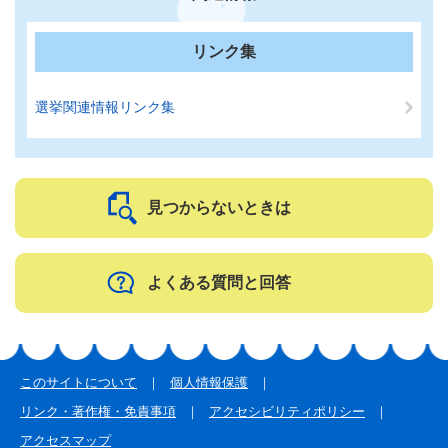
リンク集
選挙関連情報リンク集
見つからないときは
よくある質問と回答
このサイトについて
個人情報保護
リンク・著作権・免責事項
アクセシビリティポリシー
アクセスマップ