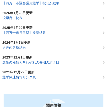
【四万十市議会議員選挙】投開票結果
2026年1月28日更新
投票所一覧表
2025年4月20日更新
【四万十市長選挙】投票結果
2024年3月7日更新
過去の選挙結果
2023年12月1日更新
選挙の種類とそれぞれの任期の満了日
2021年12月22日更新
選挙関連情報リンク集
関連情報