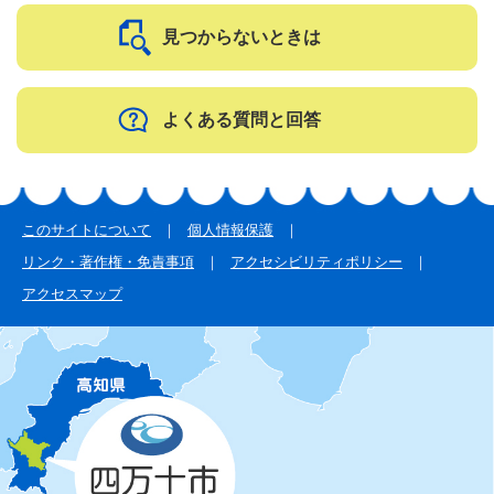
見つからないときは
よくある質問と回答
このサイトについて
個人情報保護
リンク・著作権・免責事項
アクセシビリティポリシー
アクセスマップ