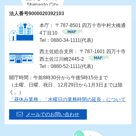
法人番号9000020392103
本庁： 〒787-8501 四万十市中村大橋通
4丁目10
Tel：0880-34-1111(代表)
西土佐総合支所： 〒787-1601 四万十市
西土佐江川崎2445-2
Tel：0880-52-1111(代表)
開庁時間：午前8時30分から午後5時15分まで
（土曜、日曜、祝日、12月29日から1月3日までは除
く。）
「昼休み業務」「水曜日の業務時間の延長」について
メールでのお問い合わせ