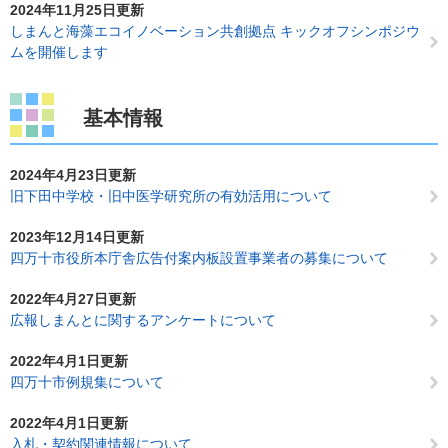
2024年11月25日更新
しまんと海藻エコイノベーション共創拠点 キックオフシンポジウ
ムを開催します
基本情報
2024年4月23日更新
旧下田中学校・旧中医学研究所の有効活用について
2023年12月14日更新
四万十市役所本庁舎広告付案内板設置事業者の募集について
2022年4月27日更新
広報しまんとに関するアンケートについて
2022年4月1日更新
四万十市例規集について
2022年4月1日更新
入札・契約関連情報について