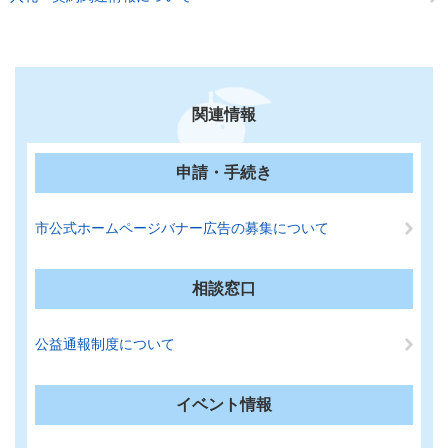
関連情報
申請・手続き
市公式ホームページバナー広告の募集について
相談窓口
公益通報制度について
イベント情報