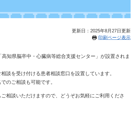
更新日：2025年8月27日更新
印刷ページ表示
「高知県脳卒中・心臓病等総合支援センター」が設置されま
相談を受け付ける患者相談窓口を設置しています。
でのご相談も可能です。
ご相談いただけますので、どうぞお気軽にご利用くださ