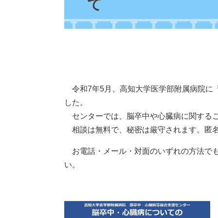
て
令和7年5月、高知大学医学部附属病院に
した。
センターでは、脳卒中や心臓病に関するご
相談は無料で、秘密は厳守されます。匿名
お電話・メール・対面のいずれの方法でも
い。