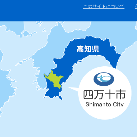
このサイトについて