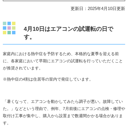
更新日：2025年4月10日更新
4月10日はエアコンの試運転の日で
す。
家庭内における熱中症を予防するため、本格的な夏季を迎える前
に、各家庭において早期にエアコンの試運転を行っていただくこと
が推奨されています。
※熱中症の4割は住居等の室内で発症しています。
「暑くなって、エアコンを動かしてみたら調子が悪い。故障してい
た。」などという理由で、例年、7月前後にエアコンの点検・修理や
取付け工事が集中し、購入から設置まで数週間かかる場合がありま
す。