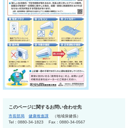
このページに関するお問い合わせ先
市長部局
健康推進課
地域保健係
Tel：0880-34-1823
Fax：0880-34-0567