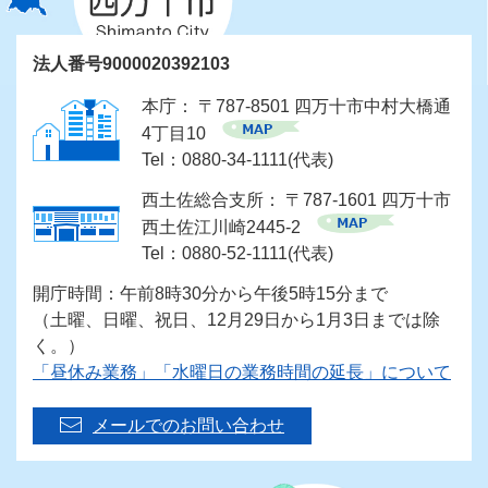
法人番号9000020392103
本庁： 〒787-8501 四万十市中村大橋通
4丁目10
Tel：0880-34-1111(代表)
西土佐総合支所： 〒787-1601 四万十市
西土佐江川崎2445-2
Tel：0880-52-1111(代表)
開庁時間：午前8時30分から午後5時15分まで
（土曜、日曜、祝日、12月29日から1月3日までは除
く。）
「昼休み業務」「水曜日の業務時間の延長」について
メールでのお問い合わせ