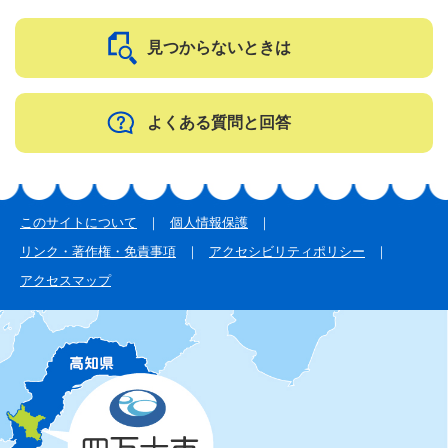
見つからないときは
よくある質問と回答
このサイトについて
個人情報保護
リンク・著作権・免責事項
アクセシビリティポリシー
アクセスマップ