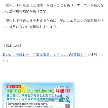
近年、35℃を超える猛暑日が続くこともあり、エアコンが使えな
いと熱中症の危険があります。
安心して快適な夏を迎えるために、早めにエアコンの試運転を行
い、異常がないかを確認しましょう。
【政府広報】
暑いのに故障した！？夏本番前にエアコンの試運転を！
＜外部リン
ク＞