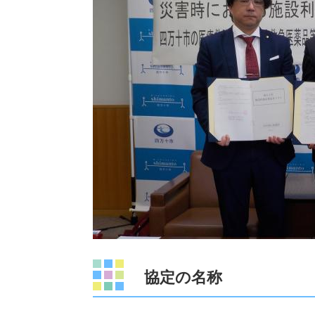
協定の名称