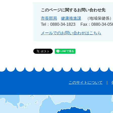
このページに関するお問い合わせ先
市長部局
健康推進課
地域保健係
Tel：0880-34-1823
Fax：0880-34-05
メールでのお問い合わせはこちら
このサイトについて