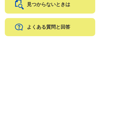
見つからないときは
よくある質問と回答