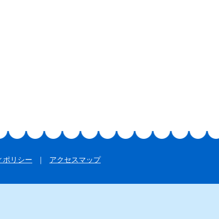
ィポリシー
アクセスマップ