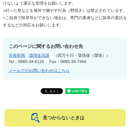
けないよう適正な管理をお願いします。
○刈った草などを屋外で燃やす行為（野焼き）は禁止されています。
○ご自身で除草等ができない場合は、専門の業者などに除草の委託を
するなどの対応をお願いします。
このページに関するお問い合わせ先
市長部局
環境生活課
四万十川・環境係（環境）
Tel：0880-34-6126
Fax：0880-34-7466
メールでのお問い合わせはこちら
見つからないときは