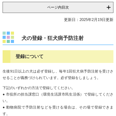
ページ内目次
更新日：2025年2月19日更新
犬の登録・狂犬病予防注射
登録について
生後91日以上の犬は必ず登録し、毎年1回狂犬病予防注射を受けさ
せることが義務づけられています。必ず登録をしましょう。
下記のいずれかの方法で登録してください。
● 市役所の担当課窓口（環境生活課市民生活係）で登録してくださ
い。
● 動物病院で予防注射などを受ける場合は、その場で登録できま
す。