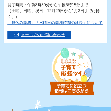
開庁時間：午前8時30分から午後5時15分まで
（土曜、日曜、祝日、12月29日から1月3日までは除
く。）
「昼休み業務」「水曜日の業務時間の延長」について
メールでのお問い合わせ