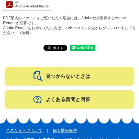
PDF形式のファイルをご覧いただく場合には、Adobe社が提供するAdobe
Readerが必要です。
Adobe Readerをお持ちでない方は、バナーのリンク先からダウンロードしてく
ださい。（無料）
見つからないときは
よくある質問と回答
このサイトについて
個人情報保護