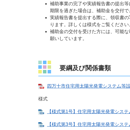
補助事業の完了や実績報告書の提出等
期限を過ぎた場合は、補助金を交付で
実績報告書を提出する際に、領収書の
ります。詳しくは様式をご覧ください
補助金の交付を受けた方には、可能な
願いしています。
要綱及び関係書類
四万十市住宅用太陽光発電システム等設置費
様式
【様式第1号】住宅用太陽光発電システム等設
【様式第3号】住宅用太陽光発電システム等設