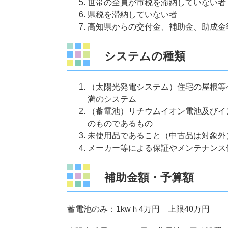
世帯の全員が市税を滞納していない者
県税を滞納していない者
高知県からの交付金、補助金、助成金
システムの種類
（太陽光発電システム）住宅の屋根等
満のシステム
（蓄電池）リチウムイオン電池及びイ
のものであるもの
未使用品であること（中古品は対象外
メーカー等による保証やメンテナンス
補助金額・予算額
蓄電池のみ：1kwｈ4万円 上限40万円