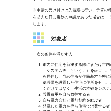
※申請の受け付けは先着順に行い、予算の
を超えた日に複数の申請があった場合は、
します。
対象者
次の条件を満たす人
市内に住宅を新築する際にまたは市内
「システム等」という。）を設置し、
ら居住し、当該住所が住民基本台帳に
※設備を設置した住宅に住所を有し、
くだけではなく、生活の本拠をシステ
設置費用を自ら負担する者
自ら電力会社と電灯契約を結ぶ者
発電した電力を専ら住宅で消費する者