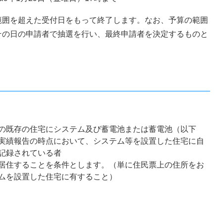
範囲を超えた受付日をもって終了します。なお、予算の範囲
その日の申請者で抽選を行い、最終申請者を決定するものと
の既存の住宅にシステム及び蓄電池または蓄電池（以下
実績報告の時点において、システム等を設置した住宅に自
記録されている者
居住することを条件とします。（単に住民票上の住所をお
ムを設置した住宅に有すること）