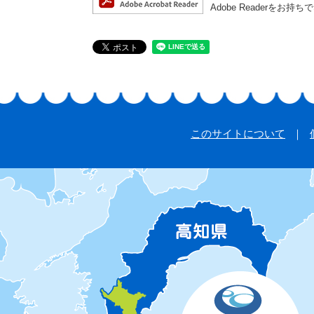
Adobe Reader
このサイトについて