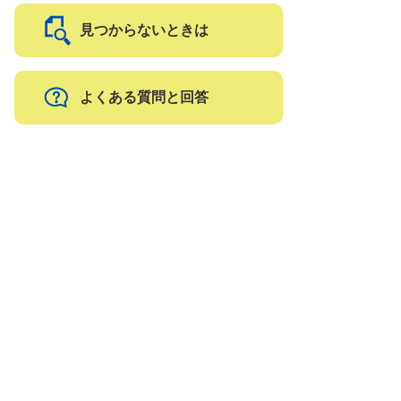
見つからないときは
よくある質問と回答