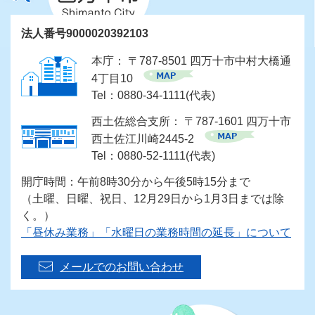
法人番号9000020392103
本庁： 〒787-8501 四万十市中村大橋通
4丁目10
Tel：0880-34-1111(代表)
西土佐総合支所： 〒787-1601 四万十市
西土佐江川崎2445-2
Tel：0880-52-1111(代表)
開庁時間：午前8時30分から午後5時15分まで
（土曜、日曜、祝日、12月29日から1月3日までは除
く。）
「昼休み業務」「水曜日の業務時間の延長」について
メールでのお問い合わせ