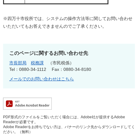
※四万十市役所では、システムの操作方法等に関してお問い合わせ
いただいてもお答えできませんのでご了承ください。
このページに関するお問い合わせ先
市長部局
税務課
市民税係
Tel：0880-34-1112
Fax：0880-34-8180
メールでのお問い合わせはこちら
PDF形式のファイルをご覧いただく場合には、Adobe社が提供するAdobe
Readerが必要です。
Adobe Readerをお持ちでない方は、バナーのリンク先からダウンロードしてく
ださい。（無料）