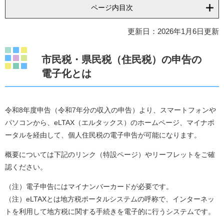
ページ内目次
更新日：2026年1月6日更新
市民税・県民税（住民税）の申告の
電子化とは
令和8年度申告（令和7年分の収入の申告）より、スマートフォンや
パソコンから、eLTAX（エルタックス）のホームページ、マイナポ
ータルを経由して、個人住民税の電子申告が可能になります。
概要については下記のリンク（特設ページ）やリーフレットをご確
認ください。
（注）電子申告にはマイナンバーカードが必要です。
（注）eLTAXとは地方税ポータルシステムの呼称で、インターネッ
トを利用して地方税に関する手続きを電子的に行うシステムです。