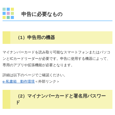
申告に必要なもの
（1）申告用の機器
マイナンバーカードを読み取り可能なスマートフォンまたはパソコ
ンとICカードリーダーが必要です。申告に使用する機器によって、
専用のアプリや拡張機能が必要となります。
詳細は以下のページでご確認ください。
e-私書箱 動作環境
＜外部リンク＞
（2）マイナンバーカードと署名用パスワー
ド