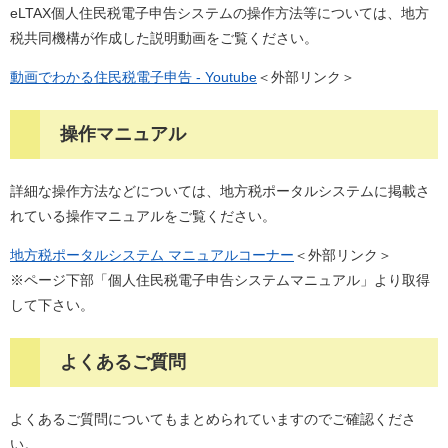
eLTAX個人住民税電子申告システムの操作方法等については、地方
税共同機構が作成した説明動画をご覧ください。
動画でわかる住民税電子申告 - Youtube
＜外部リンク＞
操作マニュアル
詳細な操作方法などについては、地方税ポータルシステムに掲載さ
れている操作マニュアルをご覧ください。
地方税ポータルシステム マニュアルコーナー
＜外部リンク＞
※ページ下部「個人住民税電子申告システムマニュアル」より取得
して下さい。
よくあるご質問
よくあるご質問についてもまとめられていますのでご確認くださ
い。