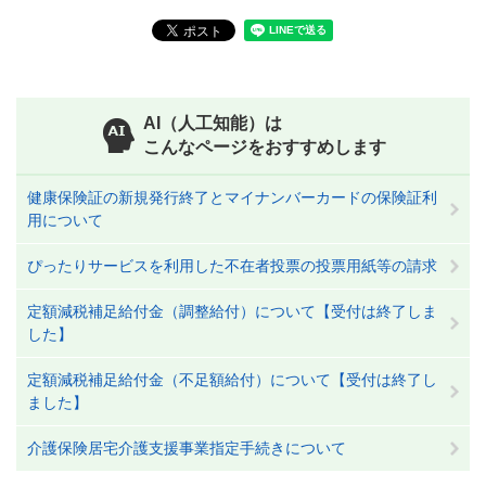
AI（人工知能）は
こんなページをおすすめします
健康保険証の新規発行終了とマイナンバーカードの保険証利
用について
ぴったりサービスを利用した不在者投票の投票用紙等の請求
定額減税補足給付金（調整給付）について【受付は終了しま
した】
定額減税補足給付金（不足額給付）について【受付は終了し
ました】
介護保険居宅介護支援事業指定手続きについて