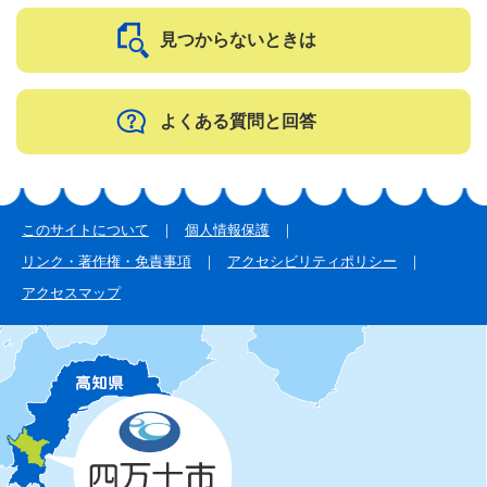
見つからないときは
よくある質問と回答
このサイトについて
個人情報保護
リンク・著作権・免責事項
アクセシビリティポリシー
アクセスマップ