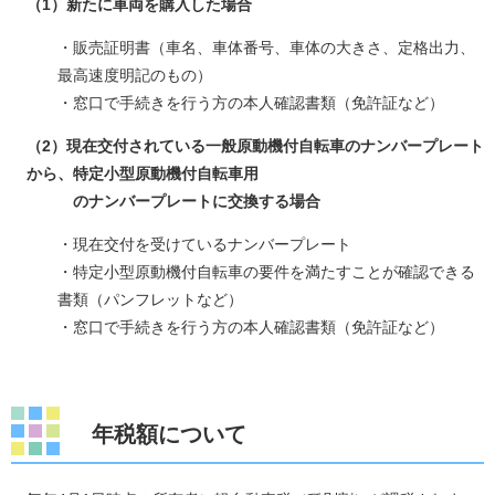
（1）新たに車両を購入した場合
・販売証明書（車名、車体番号、車体の大きさ、定格出力、
最高速度明記のもの）
・窓口で手続きを行う方の本人確認書類（免許証など）
（2）現在交付されている一般原動機付自転車のナンバープレート
から、特定小型原動機付自転車用
のナンバープレートに交換する場合
・現在交付を受けているナンバープレート
・特定小型原動機付自転車の要件を満たすことが確認できる
書類（パンフレットなど）
・窓口で手続きを行う方の本人確認書類（免許証など）
年税額について