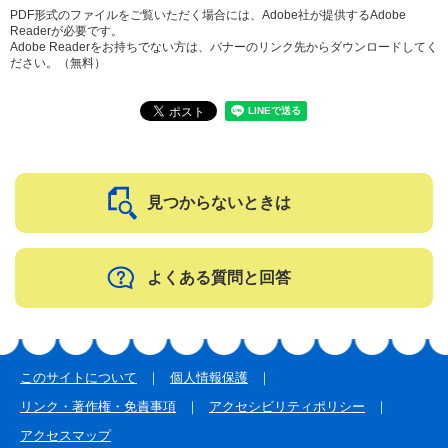
PDF形式のファイルをご覧いただく場合には、Adobe社が提供するAdobe
Readerが必要です。
Adobe Readerをお持ちでない方は、バナーのリンク先からダウンロードしてく
ださい。（無料）
見つからないときは
よくある質問と回答
このサイトについて
個人情報保護
リンク・著作権・免責事項
アクセシビリティポリシー
アクセスマップ