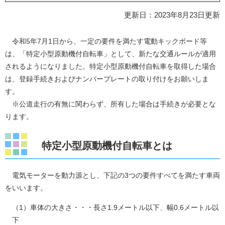
更新日：2023年8月23日更新
令和5年7月1日から、一定の要件を満たす電動キックボード等
は、「特定小型原動機付自転車」として、新たな交通ルールが適用
されるようになりました。特定小型原動機付自転車を取得した場合
は、登録手続きおよびナンバープレートの取り付けをお願いしま
す。
※公道走行の有無に関わらず、所有した場合は手続きが必要とな
ります。
特定小型原動機付自転車とは
電気モーターを動力源とし、下記の3つの要件すべてを満たす車両
をいいます。
（1）車体の大きさ・・・長さ1.9メートル以下、幅0.6メートル以
下