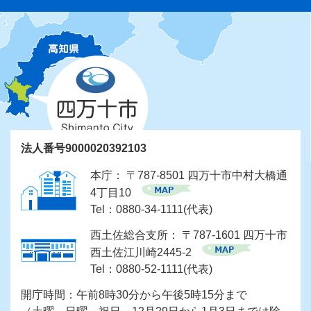
法人番号9000020392103
本庁： 〒787-8501 四万十市中村大橋通
4丁目10
Tel：0880-34-1111(代表)
西土佐総合支所： 〒787-1601 四万十市
西土佐江川崎2445-2
Tel：0880-52-1111(代表)
開庁時間：午前8時30分から午後5時15分まで