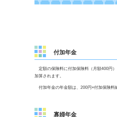
​付加年金
定額の保険料に付加保険料（月額400円
加算されます。
付加年金の年金額は、200円×付加保険料
​寡婦年金