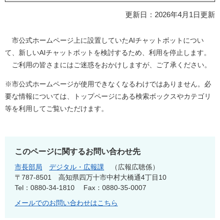
更新日：2026年4月1日更新
市公式ホームページ上に設置していたAIチャットボットについ
て、新しいAIチャットボットを検討するため、利用を停止します。
ご利用の皆さまにはご迷惑をおかけしますが、ご了承ください。
※市公式ホームページが使用できなくなるわけではありません。必
要な情報については、トップページにある検索ボックスやカテゴリ
等を利用してご覧いただけます。
このページに関するお問い合わせ先
市長部局
デジタル・広報課
広報広聴係
〒787-8501
高知県四万十市中村大橋通4丁目10
Tel：0880-34-1810
Fax：0880-35-0007
メールでのお問い合わせはこちら