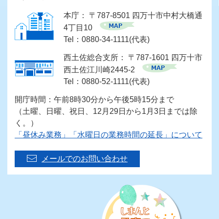
本庁： 〒787-8501 四万十市中村大橋通
4丁目10
Tel：0880-34-1111(代表)
西土佐総合支所： 〒787-1601 四万十市
西土佐江川崎2445-2
Tel：0880-52-1111(代表)
開庁時間：午前8時30分から午後5時15分まで
（土曜、日曜、祝日、12月29日から1月3日までは除
く。）
「昼休み業務」「水曜日の業務時間の延長」について
メールでのお問い合わせ