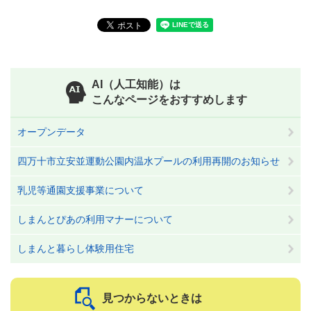
AI（人工知能）は
こんなページをおすすめします
オープンデータ
四万十市立安並運動公園内温水プールの利用再開のお知らせ
乳児等通園支援事業について
しまんとぴあの利用マナーについて
しまんと暮らし体験用住宅
見つからないときは