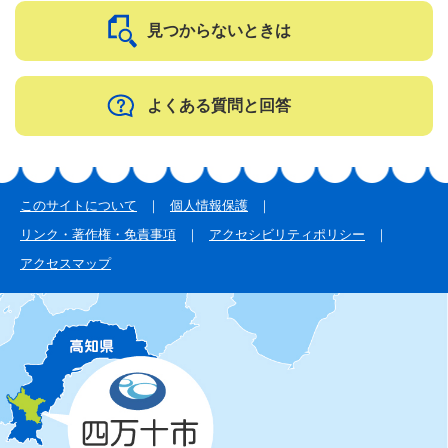
見つからないときは
よくある質問と回答
このサイトについて
個人情報保護
リンク・著作権・免責事項
アクセシビリティポリシー
アクセスマップ