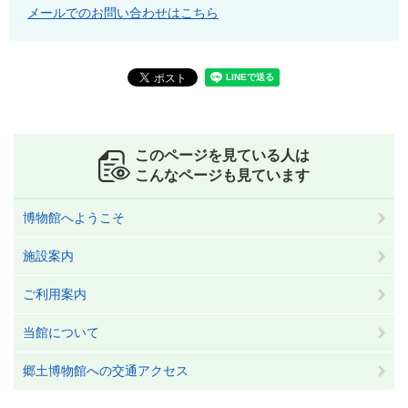
メールでのお問い合わせはこちら
このページを見ている人は
こんなページも見ています
博物館へようこそ
施設案内
ご利用案内
当館について
郷土博物館への交通アクセス