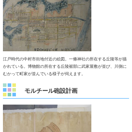
江戸時代の中村市街地付近の絵図。一條神社の所在する丘陵等が描
かれている。博物館の所在する丘陵裾部に武家屋敷が並び、川側に
むかって町家が並んでいる様子が伺えます。
モルチール砲設計画