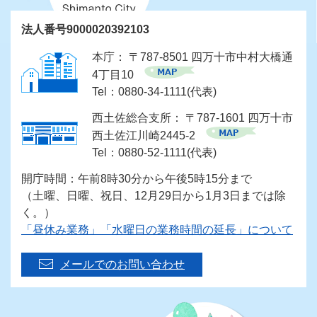
法人番号9000020392103
本庁： 〒787-8501 四万十市中村大橋通
4丁目10
Tel：0880-34-1111(代表)
西土佐総合支所： 〒787-1601 四万十市
西土佐江川崎2445-2
Tel：0880-52-1111(代表)
開庁時間：午前8時30分から午後5時15分まで
（土曜、日曜、祝日、12月29日から1月3日までは除
く。）
「昼休み業務」「水曜日の業務時間の延長」について
メールでのお問い合わせ