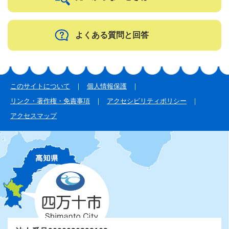
よくある質問と回答
このサイトについて
個人情報保護
リンク・著作権・免責事項
アクセシビリティポリシー
アクセスマップ