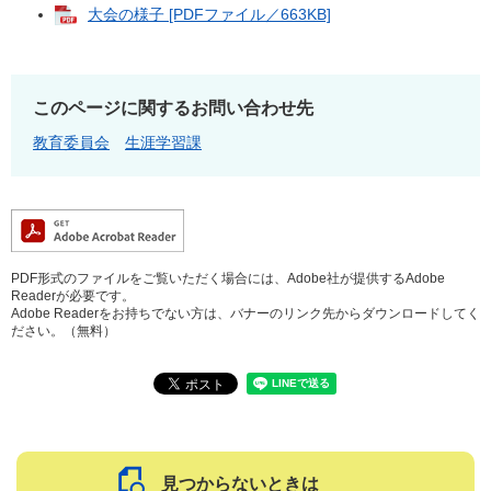
大会の様子 [PDFファイル／663KB]
このページに関するお問い合わせ先
教育委員会
生涯学習課
PDF形式のファイルをご覧いただく場合には、Adobe社が提供するAdobe
Readerが必要です。
Adobe Readerをお持ちでない方は、バナーのリンク先からダウンロードしてく
ださい。（無料）
見つからないときは