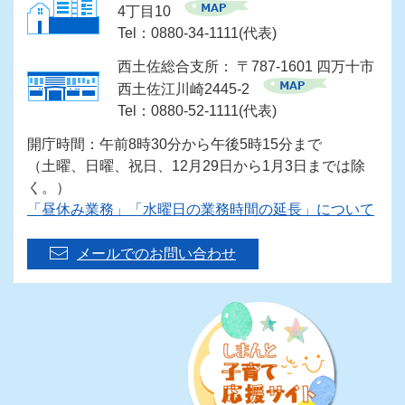
4丁目10
Tel：0880-34-1111(代表)
西土佐総合支所： 〒787-1601 四万十市
西土佐江川崎2445-2
Tel：0880-52-1111(代表)
開庁時間：午前8時30分から午後5時15分まで
（土曜、日曜、祝日、12月29日から1月3日までは除
く。）
「昼休み業務」「水曜日の業務時間の延長」について
メールでのお問い合わせ