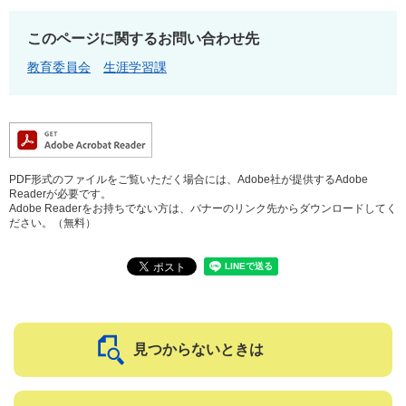
このページに関するお問い合わせ先
教育委員会
生涯学習課
PDF形式のファイルをご覧いただく場合には、Adobe社が提供するAdobe
Readerが必要です。
Adobe Readerをお持ちでない方は、バナーのリンク先からダウンロードしてく
ださい。（無料）
見つからないときは