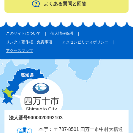
よくある質問と回答
このサイトについて
個人情報保護
リンク・著作権・免責事項
アクセシビリティポリシー
アクセスマップ
法人番号9000020392103
本庁： 〒787-8501 四万十市中村大橋通