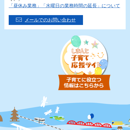
「昼休み業務」「水曜日の業務時間の延長」について
メールでのお問い合わせ