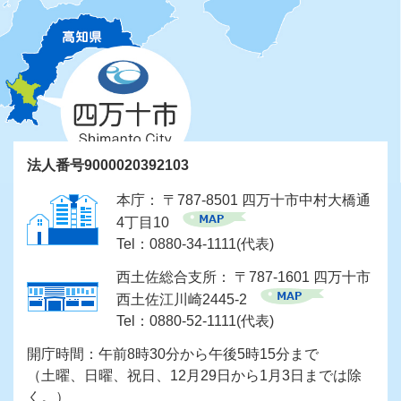
法人番号9000020392103
本庁： 〒787-8501 四万十市中村大橋通
4丁目10
Tel：0880-34-1111(代表)
西土佐総合支所： 〒787-1601 四万十市
西土佐江川崎2445-2
Tel：0880-52-1111(代表)
開庁時間：午前8時30分から午後5時15分まで
（土曜、日曜、祝日、12月29日から1月3日までは除
く。）