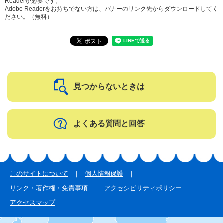
Readerが必要です。
Adobe Readerをお持ちでない方は、バナーのリンク先からダウンロードしてく
ださい。（無料）
見つからないときは
よくある質問と回答
このサイトについて
個人情報保護
リンク・著作権・免責事項
アクセシビリティポリシー
アクセスマップ