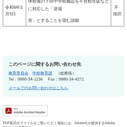
休校後の下田中学校施設を不登校生徒など
令和6年3
不
に対応した「居場
月5日​
採択
所」とすることを望む請願
このページに関するお問い合わせ先
教育委員会
学校教育課
総務係
Tel：0880-34-1136
Fax：0880-34-4271
メールでのお問い合わせはこちら
PDF形式のファイルをご覧いただく場合には、Adobe社が提供するAdobe