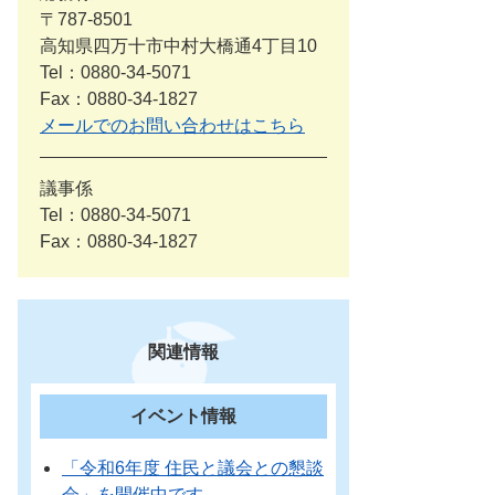
〒787-8501
高知県四万十市中村大橋通4丁目10
Tel：0880-34-5071
Fax：0880-34-1827
メールでのお問い合わせはこちら
議事係
Tel：0880-34-5071
Fax：0880-34-1827
関連情報
イベント情報
「令和6年度 住民と議会との懇談
会」を開催中です