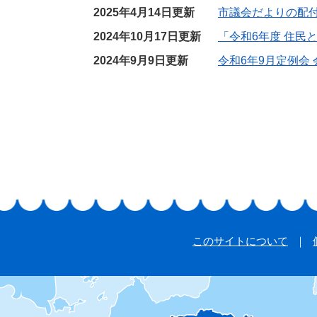
2025年4月14日更新
市議会だよりの配
2024年10月17日更新
「令和6年度 住民
2024年9月9日更新
令和6年9月定例会
このサイトについて