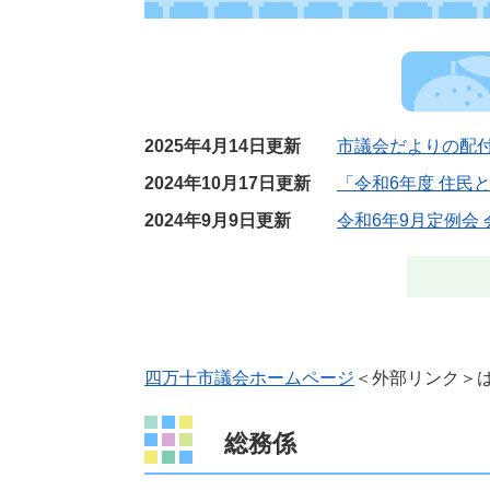
2025年4月14日更新
市議会だよりの配
2024年10月17日更新
「令和6年度 住民
2024年9月9日更新
令和6年9月定例会
四万十市議会ホームページ
＜外部リンク＞
総務係