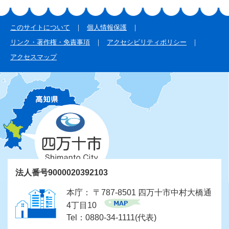
このサイトについて
個人情報保護
リンク・著作権・免責事項
アクセシビリティポリシー
アクセスマップ
法人番号9000020392103
本庁： 〒787-8501 四万十市中村大橋通
4丁目10
Tel：0880-34-1111(代表)