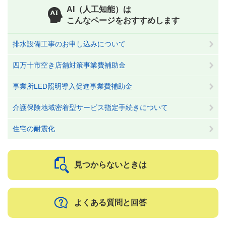
AI（人工知能）は
こんなページをおすすめします
排水設備工事のお申し込みについて
四万十市空き店舗対策事業費補助金
事業所LED照明導入促進事業費補助金
介護保険地域密着型サービス指定手続きについて
住宅の耐震化
見つからないときは
よくある質問と回答