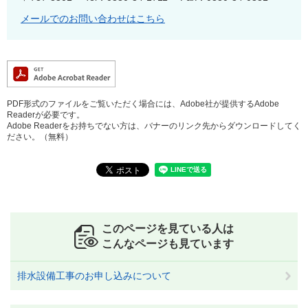
メールでのお問い合わせはこちら
PDF形式のファイルをご覧いただく場合には、Adobe社が提供するAdobe
Readerが必要です。
Adobe Readerをお持ちでない方は、バナーのリンク先からダウンロードしてく
ださい。（無料）
このページを見ている人は
こんなページも見ています
排水設備工事のお申し込みについて