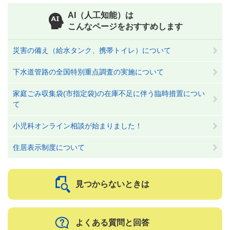
AI（人工知能）は
こんなページをおすすめします
災害の備え（給水タンク、携帯トイレ）について
下水道管路の全国特別重点調査の実施について
家庭ごみ収集袋(市指定袋)の在庫不足に伴う臨時措置につい
て
小児科オンライン相談が始まりました！
住居表示制度について
見つからないときは
よくある質問と回答