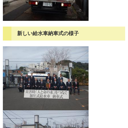
新しい給水車納車式の様子