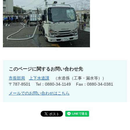
このページに関するお問い合わせ先
市長部局
上下水道課
水道係（工事・漏水等）
〒787-8501
Tel：0880-34-1149
Fax：0880-34-0381
メールでのお問い合わせはこちら