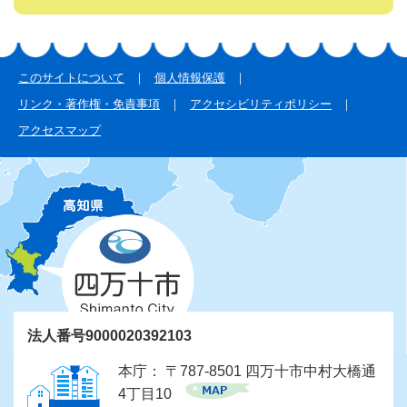
このサイトについて
個人情報保護
リンク・著作権・免責事項
アクセシビリティポリシー
アクセスマップ
法人番号9000020392103
本庁： 〒787-8501 四万十市中村大橋通
4丁目10