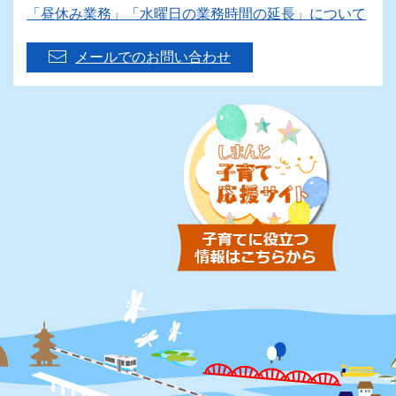
「昼休み業務」「水曜日の業務時間の延長」について
メールでのお問い合わせ