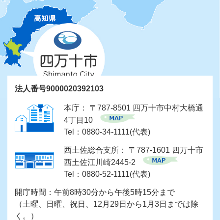
法人番号9000020392103
本庁： 〒787-8501 四万十市中村大橋通
4丁目10
Tel：0880-34-1111(代表)
西土佐総合支所： 〒787-1601 四万十市
西土佐江川崎2445-2
Tel：0880-52-1111(代表)
開庁時間：午前8時30分から午後5時15分まで
（土曜、日曜、祝日、12月29日から1月3日までは除
く。）