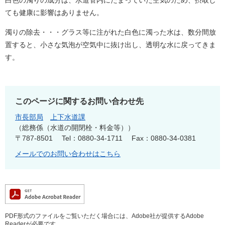
ても健康に影響はありません。
濁りの除去・・・グラス等に注がれた白色に濁った水は、数分間放
置すると、小さな気泡が空気中に抜け出し、透明な水に戻ってきま
す。
このページに関するお問い合わせ先
市長部局
上下水道課
総務係（水道の開閉栓・料金等）
〒787-8501
Tel：0880-34-1711
Fax：0880-34-0381
メールでのお問い合わせはこちら
PDF形式のファイルをご覧いただく場合には、Adobe社が提供するAdobe
Readerが必要です。