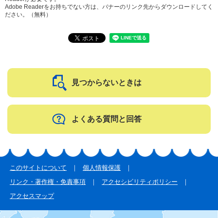
Adobe Readerをお持ちでない方は、バナーのリンク先からダウンロードしてく
ださい。（無料）
見つからないときは
よくある質問と回答
このサイトについて
個人情報保護
リンク・著作権・免責事項
アクセシビリティポリシー
アクセスマップ