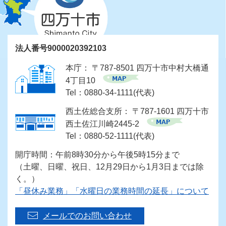
法人番号9000020392103
本庁： 〒787-8501 四万十市中村大橋通
4丁目10
Tel：0880-34-1111(代表)
西土佐総合支所： 〒787-1601 四万十市
西土佐江川崎2445-2
Tel：0880-52-1111(代表)
開庁時間：午前8時30分から午後5時15分まで
（土曜、日曜、祝日、12月29日から1月3日までは除
く。）
「昼休み業務」「水曜日の業務時間の延長」について
メールでのお問い合わせ