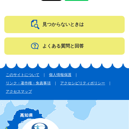
見つからないときは
よくある質問と回答
このサイトについて
個人情報保護
リンク・著作権・免責事項
アクセシビリティポリシー
アクセスマップ