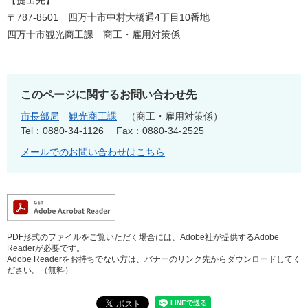
【提出先】
〒787-8501 四万十市中村大橋通4丁目10番地
四万十市観光商工課 商工・雇用対策係
このページに関するお問い合わせ先
市長部局
観光商工課
商工・雇用対策係
Tel：0880-34-1126
Fax：0880-34-2525
メールでのお問い合わせはこちら
PDF形式のファイルをご覧いただく場合には、Adobe社が提供するAdobe
Readerが必要です。
Adobe Readerをお持ちでない方は、バナーのリンク先からダウンロードしてく
ださい。（無料）