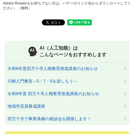
Adobe Readerをお持ちでない方は、バナーのリンク先からダウンロードしてく
ださい。（無料）
AI（人工知能）は
こんなページをおすすめします
令和8年度四万十市人権教育推進講座のお知らせ
川柳入門教室～5・7・5を楽しもう～
令和8年度 四万十市人権教育推進講座のお知らせ
地域学芸員養成講座
四万十市で事業承継の相談会を開催します！