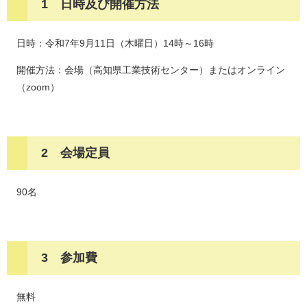
1 日時及び開催方法
日時：令和7年9月11日（木曜日）14時～16時
開催方法：会場（高知県工業技術センター）またはオンライン
（zoom）
2 会場定員
90名
3 参加費
無料