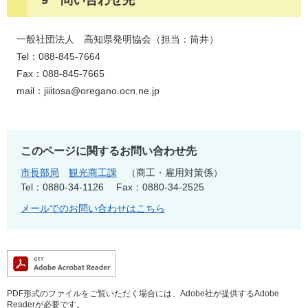
9 問い合わせ先
一般社団法人 高知県発明協会（担当：筒井）
Tel：088-845-7664
Fax：088-845-7665
mail：jiiitosa@oregano.ocn.ne.jp
このページに関するお問い合わせ先
市長部局
観光商工課
商工・雇用対策係
Tel：0880-34-1126
Fax：0880-34-2525
メールでのお問い合わせはこちら
PDF形式のファイルをご覧いただく場合には、Adobe社が提供するAdobe
Readerが必要です。