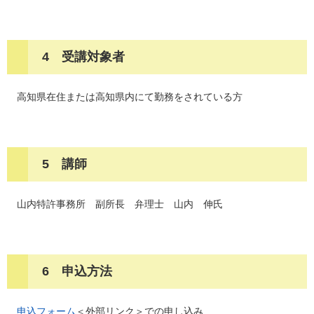
4 受講対象者
高知県在住または高知県内にて勤務をされている方
5 講師
山内特許事務所 副所長 弁理士 山内 伸氏
6 申込方法
申込フォーム
＜外部リンク＞
での申し込み