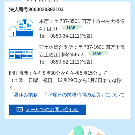
法人番号9000020392103
本庁： 〒787-8501 四万十市中村大橋通
4丁目10
Tel：0880-34-1111(代表)
西土佐総合支所： 〒787-1601 四万十市
西土佐江川崎2445-2
Tel：0880-52-1111(代表)
開庁時間：午前8時30分から午後5時15分まで
（土曜、日曜、祝日、12月29日から1月3日までは除
く。）
「昼休み業務」「水曜日の業務時間の延長」について
メールでのお問い合わせ