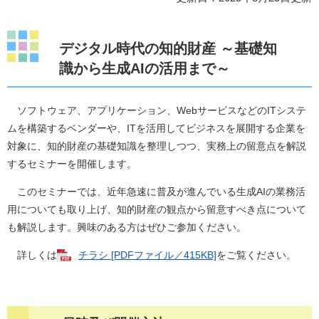
デジタル時代の知的財産 ～基礎知
識から生成AIの活用まで～
ソフトウェア、アプリケーション、WebサービスなどのITシステ
ムを構築するベンダーや、ITを活用してビジネスを展開する企業を
対象に、知的財産の基礎知識を整理しつつ、実務上の留意点を解説
するセミナーを開催します。
このセミナーでは、近年急速に普及が進んでいる生成AIの業務活
用についても取り上げ、知的財産の観点から留意すべき点について
も解説します。興味のある方はぜひご参加ください。
詳しくは
チラシ [PDFファイル／415KB]
をご覧ください。