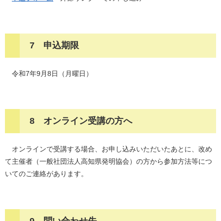
7 申込期限
令和7年9月8日（月曜日）
8 オンライン受講の方へ
オンラインで受講する場合、お申し込みいただいたあとに、改め
て主催者（一般社団法人高知県発明協会）の方から参加方法等につ
いてのご連絡があります。