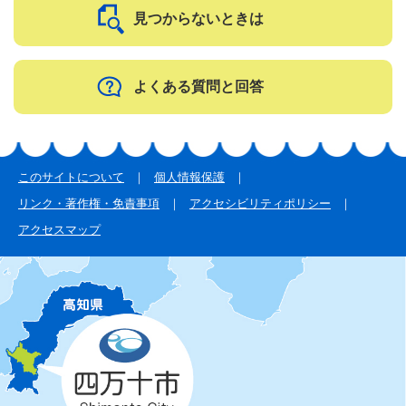
見つからないときは
よくある質問と回答
このサイトについて
個人情報保護
リンク・著作権・免責事項
アクセシビリティポリシー
アクセスマップ